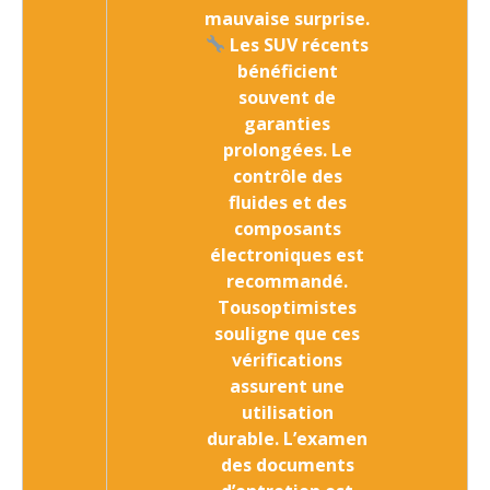
mauvaise surprise.
Les SUV récents
bénéficient
souvent de
garanties
prolongées. Le
contrôle des
fluides et des
composants
électroniques est
recommandé.
Tousoptimistes
souligne que ces
vérifications
assurent une
utilisation
durable. L’examen
des documents