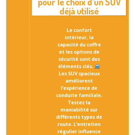
pour le choix d’un SUV
déjà utilisé
Le confort
intérieur, la
capacité du coffre
et les options de
sécurité sont des
éléments clés
.
Les SUV spacieux
améliorent
l’expérience de
conduite familiale.
Testez la
maniabilité sur
différents types de
route. L’entretien
régulier influence