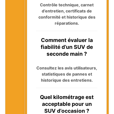
Contrôle technique, carnet
d’entretien, certificats de
conformité et historique des
réparations.
Comment évaluer la
fiabilité d’un SUV de
seconde main ?
Consultez les avis utilisateurs,
statistiques de pannes et
historique des entretiens.
Quel kilométrage est
acceptable pour un
SUV d’occasion ?