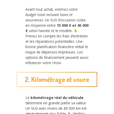
Avant tout achat, estimez votre
budget total incluant taxes et
assurances
. Un SUV d’occasion coûte
en moyenne entre
15 000 € et 45 000
€
selon l’année et le modèle.
Prenez en compte les frais d’entretien
et les réparations potentielles. Une
bonne planification financière réduit le
risque de dépenses imprévues. Les
options de financement peuvent aussi
influencer votre choix.
2. Kilométrage et usure
Le
kilométrage réel du véhicule
détermine en grande partie sa valeur.
Un SUV avec moins de
80 000 km
est
généralement plus fiable.
Vérifiez