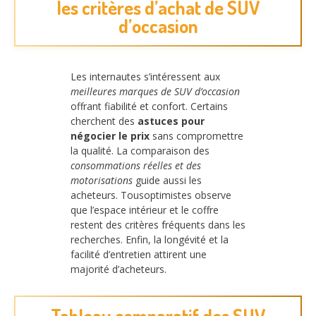
les critères d’achat de SUV
d’occasion
Les internautes s’intéressent aux
meilleures marques de SUV d’occasion
offrant fiabilité et confort. Certains
cherchent des
astuces pour
négocier le prix
sans compromettre
la qualité. La comparaison des
consommations réelles et des
motorisations
guide aussi les
acheteurs. Tousoptimistes observe
que l’espace intérieur et le coffre
restent des critères fréquents dans les
recherches. Enfin, la longévité et la
facilité d’entretien attirent une
majorité d’acheteurs.
Tableau comparatif des SUV