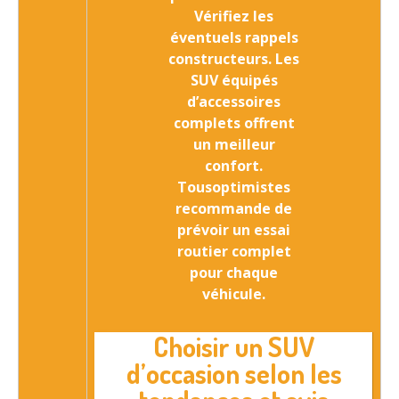
Vérifiez les
éventuels rappels
constructeurs. Les
SUV équipés
d’accessoires
complets offrent
un meilleur
confort.
Tousoptimistes
recommande de
prévoir un essai
routier complet
pour chaque
véhicule.
Choisir un SUV
d’occasion selon les