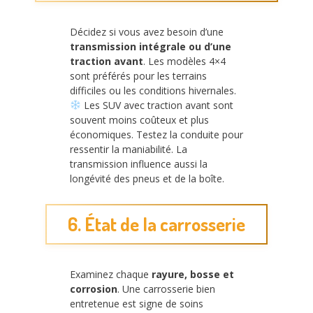
Décidez si vous avez besoin d’une
transmission intégrale ou d’une
traction avant
. Les modèles 4×4
sont préférés pour les terrains
difficiles ou les conditions hivernales.
Les SUV avec traction avant sont
souvent moins coûteux et plus
économiques. Testez la conduite pour
ressentir la maniabilité. La
transmission influence aussi la
longévité des pneus et de la boîte.
6. État de la carrosserie
Examinez chaque
rayure, bosse et
corrosion
. Une carrosserie bien
entretenue est signe de soins