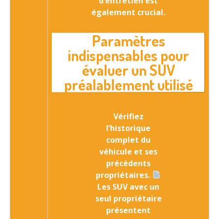
d’entretien est
également crucial.
Paramètres
indispensables pour
évaluer un SUV
préalablement utilisé
Vérifiez
l’
historique
complet du
véhicule et ses
précédents
propriétaires
.
Les SUV avec un
seul propriétaire
présentent