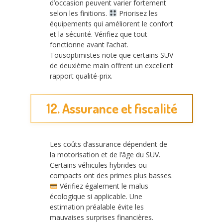
d’occasion peuvent varier fortement
selon les finitions.
Priorisez les
équipements qui améliorent le confort
et la sécurité. Vérifiez que tout
fonctionne avant l’achat.
Tousoptimistes note que certains SUV
de deuxième main offrent un excellent
rapport qualité-prix.
12. Assurance et fiscalité
Les coûts d’assurance dépendent de
la motorisation et de l’âge du SUV.
Certains véhicules hybrides ou
compacts ont des primes plus basses.
Vérifiez également le malus
écologique si applicable. Une
estimation préalable évite les
mauvaises surprises financières.