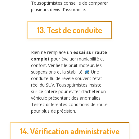
Tousoptimistes conseille de comparer
plusieurs devis d’assurance.
13. Test de conduite
Rien ne remplace un
essai sur route
complet
pour évaluer maniabilité et
confort. Vérifiez le bruit moteur, les
suspensions et la stabilité.
Une
conduite fluide révèle souvent l’état
réel du SUV. Tousoptimistes insiste
sur ce critère pour éviter d’acheter un
véhicule présentant des anomalies.
Testez différentes conditions de route
pour plus de précision.
14. Vérification administrative