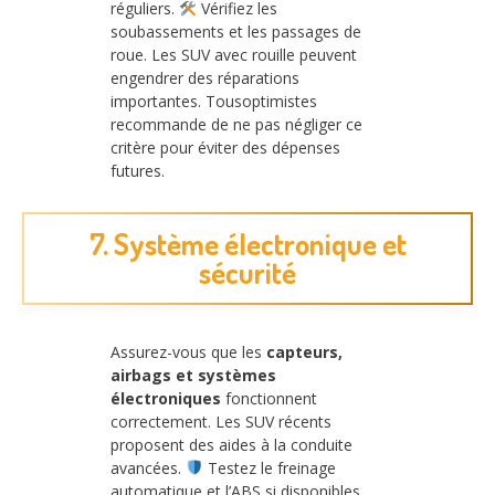
réguliers.
Vérifiez les
soubassements et les passages de
roue. Les SUV avec rouille peuvent
engendrer des réparations
importantes. Tousoptimistes
recommande de ne pas négliger ce
critère pour éviter des dépenses
futures.
7. Système électronique et
sécurité
Assurez-vous que les
capteurs,
airbags et systèmes
électroniques
fonctionnent
correctement. Les SUV récents
proposent des aides à la conduite
avancées.
Testez le freinage
automatique et l’ABS si disponibles.