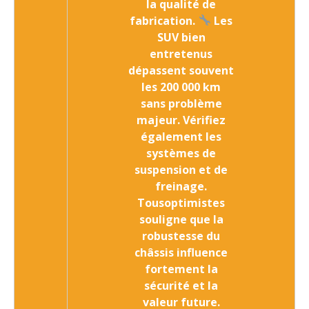
la qualité de
fabrication
.
Les
SUV bien
entretenus
dépassent souvent
les 200 000 km
sans problème
majeur. Vérifiez
également les
systèmes de
suspension et de
freinage.
Tousoptimistes
souligne que la
robustesse du
châssis influence
fortement la
sécurité et la
valeur future.