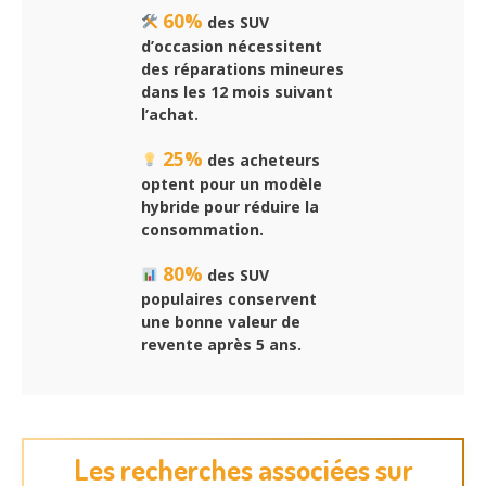
60%
des SUV
d’occasion nécessitent
des réparations mineures
dans les 12 mois suivant
l’achat.
25%
des acheteurs
optent pour un modèle
hybride pour réduire la
consommation.
80%
des SUV
populaires conservent
une bonne valeur de
revente après 5 ans.
Les recherches associées sur