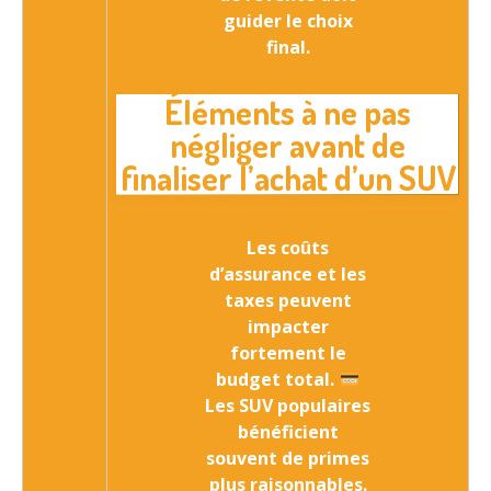
guider le choix
final.
Éléments à ne pas
négliger avant de
finaliser l’achat d’un SUV
Les coûts
d’assurance et les
taxes peuvent
impacter
fortement le
budget total.
Les SUV populaires
bénéficient
souvent de primes
plus raisonnables.