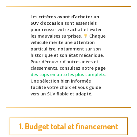
Les
critères avant d’acheter un
SUV d’occasion
sont essentiels
pour réussir votre achat et éviter
les mauvaises surprises.
Chaque
véhicule mérite une attention
particulière, notamment sur son
historique et son état mécanique.
Pour découvrir d’autres idées et
classements, consultez notre page
des tops en auto les plus complets
.
Une sélection bien informée
facilite votre choix et vous guide
vers un SUV fiable et adapté.
1. Budget total et financement