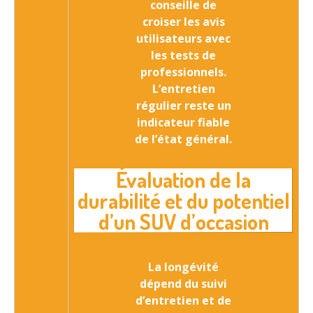
conseille de
croiser les avis
utilisateurs avec
les tests de
professionnels.
L’entretien
régulier reste un
indicateur fiable
de l’état général.
Évaluation de la
durabilité et du potentiel
d’un SUV d’occasion
La longévité
dépend du
suivi
d’entretien et de