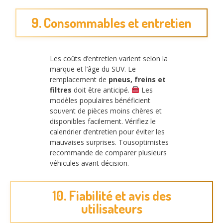
9. Consommables et entretien
Les coûts d’entretien varient selon la
marque et l’âge du SUV. Le
remplacement de
pneus, freins et
filtres
doit être anticipé.
Les
modèles populaires bénéficient
souvent de pièces moins chères et
disponibles facilement. Vérifiez le
calendrier d’entretien pour éviter les
mauvaises surprises. Tousoptimistes
recommande de comparer plusieurs
véhicules avant décision.
10. Fiabilité et avis des
utilisateurs