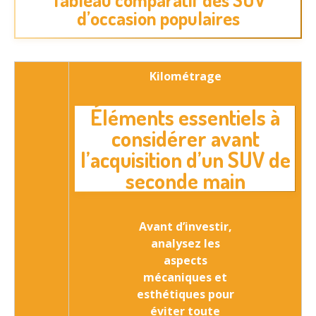
d’occasion populaires
Kilométrage
Éléments essentiels à
considérer avant
l’acquisition d’un SUV de
seconde main
Avant d’investir,
analysez les
aspects
mécaniques et
esthétiques
pour
éviter toute