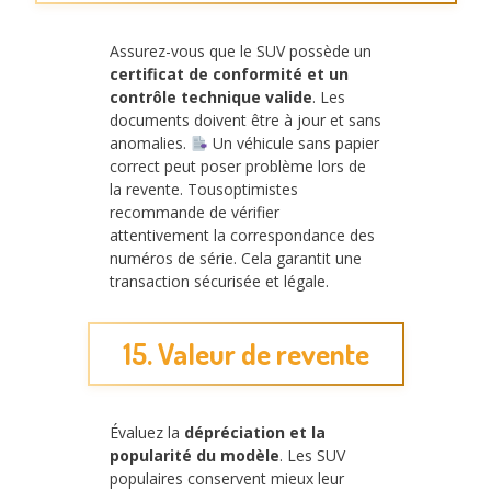
Assurez-vous que le SUV possède un
certificat de conformité et un
contrôle technique valide
. Les
documents doivent être à jour et sans
anomalies.
Un véhicule sans papier
correct peut poser problème lors de
la revente. Tousoptimistes
recommande de vérifier
attentivement la correspondance des
numéros de série. Cela garantit une
transaction sécurisée et légale.
15. Valeur de revente
Évaluez la
dépréciation et la
popularité du modèle
. Les SUV
populaires conservent mieux leur