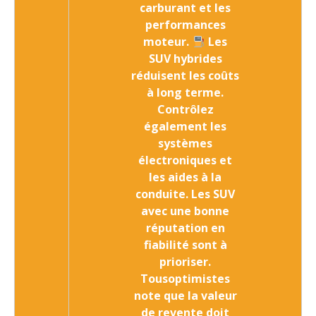
carburant et les
performances
moteur
.
Les
SUV hybrides
réduisent les coûts
à long terme.
Contrôlez
également les
systèmes
électroniques et
les aides à la
conduite. Les SUV
avec une bonne
réputation en
fiabilité sont à
prioriser.
Tousoptimistes
note que la valeur
de revente doit