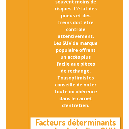
souvent moins de
risques. L’état des
pneus et des
freins doit être
contrôlé
attentivement.
Les SUV de marque
populaire offrent
un accès plus
facile aux pièces
de rechange.
Tousoptimistes
conseille de noter
toute incohérence
dans le carnet
d’entretien.
Facteurs déterminants