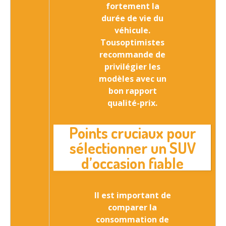
fortement la
durée de vie du
véhicule.
Tousoptimistes
recommande de
privilégier les
modèles avec un
bon rapport
qualité-prix.
Points cruciaux pour
sélectionner un SUV
d’occasion fiable
Il est important de
comparer
la
consommation de