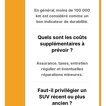
En général, moins de 100 000
km est considéré comme un
bon indicateur de durabilité.
Quels sont les coûts
supplémentaires à
prévoir ?
Assurance, taxes, entretien
régulier et éventuelles
réparations mineures.
Faut-il privilégier un
SUV récent ou plus
ancien ?