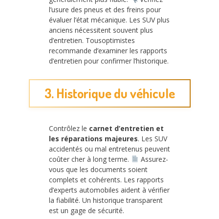
l’usure des pneus et des freins pour
évaluer l’état mécanique. Les SUV plus
anciens nécessitent souvent plus
d’entretien. Tousoptimistes
recommande d’examiner les rapports
d’entretien pour confirmer l’historique.
3. Historique du véhicule
Contrôlez le
carnet d’entretien et
les réparations majeures
. Les SUV
accidentés ou mal entretenus peuvent
coûter cher à long terme.
Assurez-
vous que les documents soient
complets et cohérents. Les rapports
d’experts automobiles aident à vérifier
la fiabilité. Un historique transparent
est un gage de sécurité.