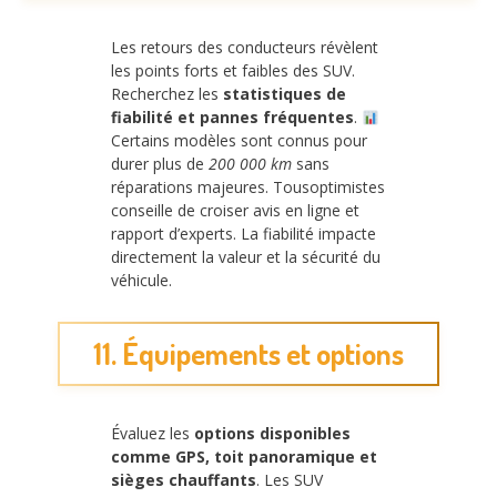
Les retours des conducteurs révèlent
les points forts et faibles des SUV.
Recherchez les
statistiques de
fiabilité et pannes fréquentes
.
Certains modèles sont connus pour
durer plus de
200 000 km
sans
réparations majeures. Tousoptimistes
conseille de croiser avis en ligne et
rapport d’experts. La fiabilité impacte
directement la valeur et la sécurité du
véhicule.
11. Équipements et options
Évaluez les
options disponibles
comme GPS, toit panoramique et
sièges chauffants
. Les SUV