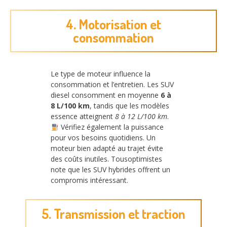
4. Motorisation et
consommation
Le type de moteur influence la
consommation et l’entretien. Les SUV
diesel consomment en moyenne
6 à
8 L/100 km
, tandis que les modèles
essence atteignent
8 à 12 L/100 km
.
Vérifiez également la puissance
pour vos besoins quotidiens. Un
moteur bien adapté au trajet évite
des coûts inutiles. Tousoptimistes
note que les SUV hybrides offrent un
compromis intéressant.
5. Transmission et traction