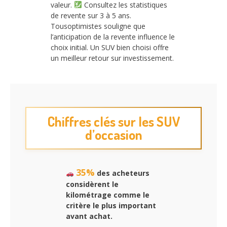
valeur.
Consultez les statistiques
de revente sur 3 à 5 ans.
Tousoptimistes souligne que
l’anticipation de la revente influence le
choix initial. Un SUV bien choisi offre
un meilleur retour sur investissement.
Chiffres clés sur les SUV
d’occasion
35%
des acheteurs
considèrent le
kilométrage comme le
critère le plus important
avant achat.