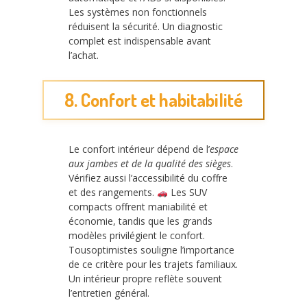
Les systèmes non fonctionnels
réduisent la sécurité. Un diagnostic
complet est indispensable avant
l’achat.
8. Confort et habitabilité
Le confort intérieur dépend de l’
espace
aux jambes et de la qualité des sièges
.
Vérifiez aussi l’accessibilité du coffre
et des rangements.
Les SUV
compacts offrent maniabilité et
économie, tandis que les grands
modèles privilégient le confort.
Tousoptimistes souligne l’importance
de ce critère pour les trajets familiaux.
Un intérieur propre reflète souvent
l’entretien général.