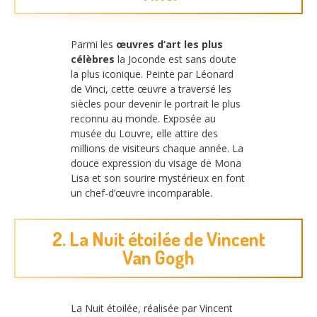
Parmi les
œuvres d’art les plus
célèbres
la Joconde est sans doute
la plus iconique. Peinte par Léonard
de Vinci, cette œuvre a traversé les
siècles pour devenir le portrait le plus
reconnu au monde. Exposée au
musée du Louvre, elle attire des
millions de visiteurs chaque année. La
douce expression du visage de Mona
Lisa et son sourire mystérieux en font
un chef-d’œuvre incomparable.
2. La Nuit étoilée de Vincent
Van Gogh
La Nuit étoilée, réalisée par Vincent