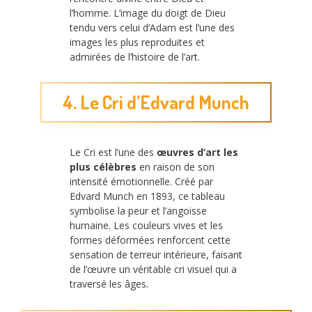
l’homme. L’image du doigt de Dieu
tendu vers celui d’Adam est l’une des
images les plus reproduites et
admirées de l’histoire de l’art.
4. Le Cri d’Edvard Munch
Le Cri est l’une des
œuvres d’art les
plus célèbres
en raison de son
intensité émotionnelle. Créé par
Edvard Munch en 1893, ce tableau
symbolise la peur et l’angoisse
humaine. Les couleurs vives et les
formes déformées renforcent cette
sensation de terreur intérieure, faisant
de l’œuvre un véritable cri visuel qui a
traversé les âges.