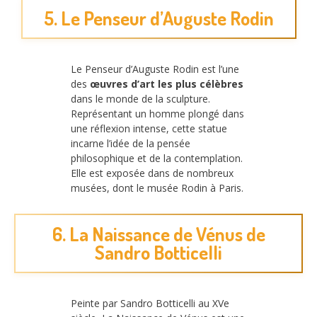
5. Le Penseur d’Auguste Rodin
Le Penseur d’Auguste Rodin est l’une
des
œuvres d’art les plus célèbres
dans le monde de la sculpture.
Représentant un homme plongé dans
une réflexion intense, cette statue
incarne l’idée de la pensée
philosophique et de la contemplation.
Elle est exposée dans de nombreux
musées, dont le musée Rodin à Paris.
6. La Naissance de Vénus de
Sandro Botticelli
Peinte par Sandro Botticelli au XVe