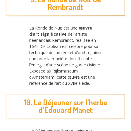
Rembrandt
La Ronde de Nuit est une
œuvre
d’art significative
de l’artiste
néerlandais Rembrandt, réalisée en
1642. Ce tableau est célèbre pour sa
technique de lumière et d’ombre, ainsi
que pour la manière dont il capte
l’énergie d’une scène de garde civique.
Exposée au Rijksmuseum
d’Amsterdam, cette œuvre est une
référence de l’art du XVIIe siècle.
10. Le Déjeuner sur l’herbe
d’Édouard Manet
Le Déjeuner sur l’herbe, peint par