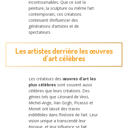
incontournables. Que ce soit la
peinture, la sculpture ou même l’art
contemporain, ces créations
continuent d’influencer des
générations d’artistes et de
spectateurs.
Les artistes derrière les œuvres
d’art célèbres
Les créateurs des
œuvres d’art les
plus célèbres
sont souvent aussi
célèbres que leurs créations. Des
génies tels que Léonard de Vinci,
Michel-Ange, Van Gogh, Picasso et
Monet ont laissé des traces
indélébiles dans l’histoire de l’art. Leur
vision unique a transcendé leur
époque, et leur influence se fait