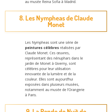
au musée Reina Sofia à Madrid.
8. Les Nympheas de Claude
Monet
Les Nympheas sont une série de
peintures célèbres
réalisées par
Claude Monet. Ces œuvres,
représentant des nénuphars dans le
jardin de Monet à Giverny, sont
célèbres pour leur utilisation
innovante de la lumière et de la
couleur. Elles sont aujourd’hui
exposées dans plusieurs musées,
notamment au musée de l’Orangerie
à Paris.
9. La Ronde de Nuit de