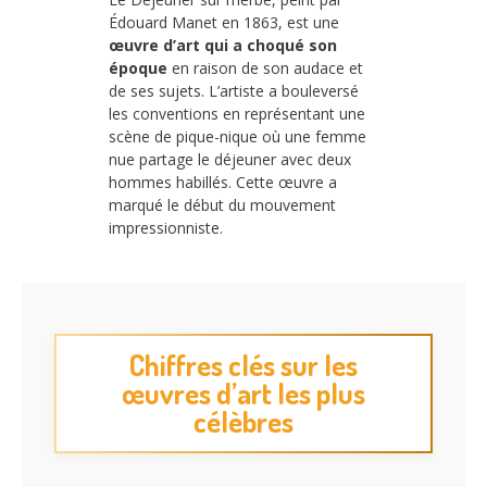
Édouard Manet en 1863, est une
œuvre d’art qui a choqué son
époque
en raison de son audace et
de ses sujets. L’artiste a bouleversé
les conventions en représentant une
scène de pique-nique où une femme
nue partage le déjeuner avec deux
hommes habillés. Cette œuvre a
marqué le début du mouvement
impressionniste.
Chiffres clés sur les
œuvres d’art les plus
célèbres