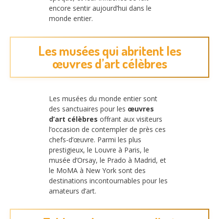
encore sentir aujourd’hui dans le
monde entier.
Les musées qui abritent les
œuvres d’art célèbres
Les musées du monde entier sont
des sanctuaires pour les
œuvres
d’art célèbres
offrant aux visiteurs
l’occasion de contempler de près ces
chefs-d’œuvre. Parmi les plus
prestigieux, le Louvre à Paris, le
musée d’Orsay, le Prado à Madrid, et
le MoMA à New York sont des
destinations incontournables pour les
amateurs d’art.