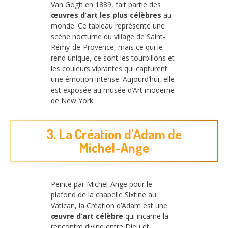
Van Gogh en 1889, fait partie des
œuvres d’art les plus célèbres
au
monde. Ce tableau représente une
scène nocturne du village de Saint-
Rémy-de-Provence, mais ce qui le
rend unique, ce sont les tourbillons et
les couleurs vibrantes qui capturent
une émotion intense. Aujourd’hui, elle
est exposée au musée d’Art moderne
de New York.
3. La Création d’Adam de
Michel-Ange
Peinte par Michel-Ange pour le
plafond de la chapelle Sixtine au
Vatican, la Création d’Adam est une
œuvre d’art célèbre
qui incarne la
rencontre divine entre Dieu et