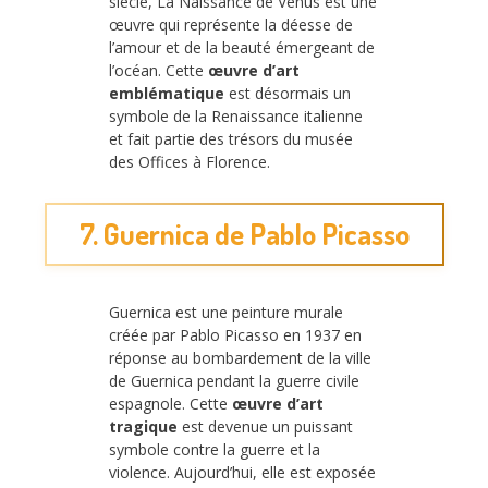
siècle, La Naissance de Vénus est une
œuvre qui représente la déesse de
l’amour et de la beauté émergeant de
l’océan. Cette
œuvre d’art
emblématique
est désormais un
symbole de la Renaissance italienne
et fait partie des trésors du musée
des Offices à Florence.
7. Guernica de Pablo Picasso
Guernica est une peinture murale
créée par Pablo Picasso en 1937 en
réponse au bombardement de la ville
de Guernica pendant la guerre civile
espagnole. Cette
œuvre d’art
tragique
est devenue un puissant
symbole contre la guerre et la
violence. Aujourd’hui, elle est exposée