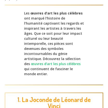
Les
œuvres d’art les plus célèbres
ont marqué l’histoire de
l’humanité captivant les regards et
inspirant les artistes à travers les
âges. Que ce soit pour leur impact
culturel ou leur beauté
intemporelle, ces pièces sont
devenues des symboles
incontournables du génie
artistique. Découvrez la sélection
des
œuvres d’art les plus célèbres
qui continuent de fasciner le
monde entier.
1. La Joconde de Léonard de
Vinci