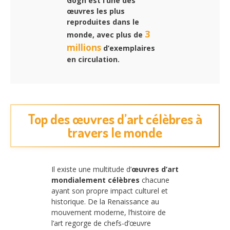
Gogh est l’une des
œuvres les plus
reproduites dans le
3
monde, avec plus de
millions
d’exemplaires
en circulation.
Top des œuvres d’art célèbres à
travers le monde
Il existe une multitude d’
œuvres d’art
mondialement célèbres
chacune
ayant son propre impact culturel et
historique. De la Renaissance au
mouvement moderne, l’histoire de
l’art regorge de chefs-d’œuvre