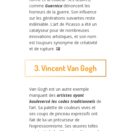
comme
Guernica
dénoncent les
horreurs de la guerre. Son influence
sur les générations suivantes reste
indéniable. L’art de Picasso a été un
catalyseur pour de nombreuses
innovations artistiques, et son nom
est toujours synonyme de créativité
et de rupture.
3. Vincent Van Gogh
Van Gogh est un autre exemple
marquant des
artistes ayant
bouleversé les codes traditionnels
de
l’art. Sa palette de couleurs vives et
ses coups de pinceau expressifs ont
fait de lui un précurseur de
l’expressionnisme. Ses œuvres telles