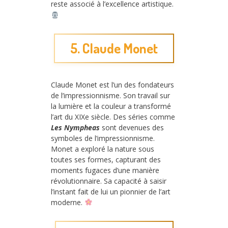
reste associé à l’excellence artistique.
5. Claude Monet
Claude Monet est l’un des fondateurs
de l’impressionnisme. Son travail sur
la lumière et la couleur a transformé
l’art du XIXe siècle. Des séries comme
Les Nympheas
sont devenues des
symboles de l’impressionnisme.
Monet a exploré la nature sous
toutes ses formes, capturant des
moments fugaces d’une manière
révolutionnaire. Sa capacité à saisir
l’instant fait de lui un pionnier de l’art
moderne.