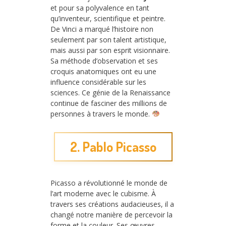
et pour sa polyvalence en tant
qu’inventeur, scientifique et peintre.
De Vinci a marqué l’histoire non
seulement par son talent artistique,
mais aussi par son esprit visionnaire.
Sa méthode d’observation et ses
croquis anatomiques ont eu une
influence considérable sur les
sciences. Ce génie de la Renaissance
continue de fasciner des millions de
personnes à travers le monde.
2. Pablo Picasso
Picasso a révolutionné le monde de
l’art moderne avec le cubisme. À
travers ses créations audacieuses, il a
changé notre manière de percevoir la
forme et la couleur. Ses œuvres,