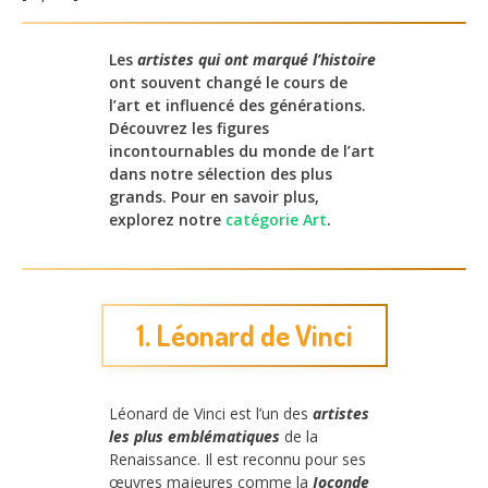
Les
artistes qui ont marqué l’histoire
ont souvent changé le cours de
l’art et influencé des générations.
Découvrez les figures
incontournables du monde de l’art
dans notre sélection des plus
grands. Pour en savoir plus,
explorez notre
catégorie Art
.
1. Léonard de Vinci
Léonard de Vinci est l’un des
artistes
les plus emblématiques
de la
Renaissance. Il est reconnu pour ses
œuvres majeures comme la
Joconde