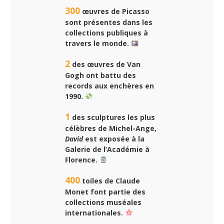
300
œuvres de Picasso
sont présentes dans les
collections publiques à
travers le monde.
2
des œuvres de Van
Gogh ont battu des
records aux enchères en
1990.
1
des sculptures les plus
célèbres de Michel-Ange,
David
est exposée à la
Galerie de l’Académie à
Florence.
400
toiles de Claude
Monet font partie des
collections muséales
internationales.