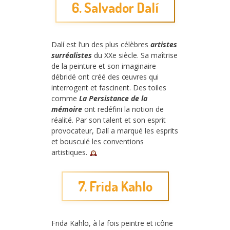
6. Salvador Dalí
Dalí est l’un des plus célèbres
artistes
surréalistes
du XXe siècle. Sa maîtrise
de la peinture et son imaginaire
débridé ont créé des œuvres qui
interrogent et fascinent. Des toiles
comme
La Persistance de la
mémoire
ont redéfini la notion de
réalité. Par son talent et son esprit
provocateur, Dalí a marqué les esprits
et bousculé les conventions
artistiques.
7. Frida Kahlo
Frida Kahlo, à la fois peintre et icône