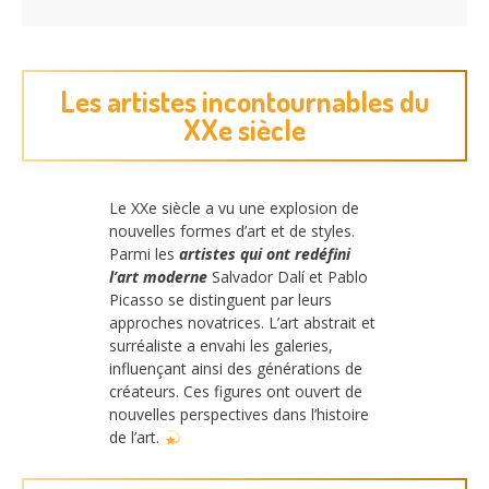
Les artistes incontournables du
XXe siècle
Le XXe siècle a vu une explosion de
nouvelles formes d’art et de styles.
Parmi les
artistes qui ont redéfini
l’art moderne
Salvador Dalí et Pablo
Picasso se distinguent par leurs
approches novatrices. L’art abstrait et
surréaliste a envahi les galeries,
influençant ainsi des générations de
créateurs. Ces figures ont ouvert de
nouvelles perspectives dans l’histoire
de l’art.