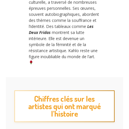
culturelle, a traversé de nombreuses
épreuves personnelles. Ses œuvres,
souvent autobiographiques, abordent
des thèmes comme la souffrance et
l’identité. Des tableaux comme
Les
Deux Fridas
montrent sa lutte
intérieure. Elle est devenue un
symbole de la féminité et de la
résistance artistique. Kahlo reste une
figure inoubliable du monde de l’art.
Chiffres clés sur les
artistes qui ont marqué
l’histoire