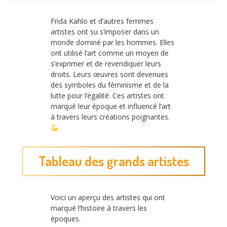
Frida Kahlo et d’autres femmes
artistes ont su s’imposer dans un
monde dominé par les hommes. Elles
ont utilisé l’art comme un moyen de
s’exprimer et de revendiquer leurs
droits. Leurs œuvres sont devenues
des symboles du féminisme et de la
lutte pour l’égalité. Ces artistes ont
marqué leur époque et influencé l’art
à travers leurs créations poignantes.
Tableau des grands artistes
Voici un aperçu des artistes qui ont
marqué l’histoire à travers les
époques.