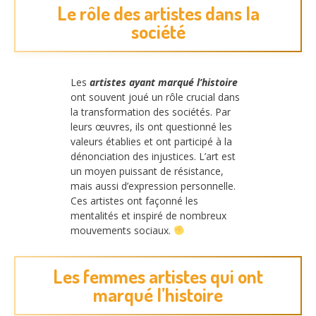
Le rôle des artistes dans la
société
Les
artistes ayant marqué l’histoire
ont souvent joué un rôle crucial dans
la transformation des sociétés. Par
leurs œuvres, ils ont questionné les
valeurs établies et ont participé à la
dénonciation des injustices. L’art est
un moyen puissant de résistance,
mais aussi d’expression personnelle.
Ces artistes ont façonné les
mentalités et inspiré de nombreux
mouvements sociaux.
Les femmes artistes qui ont
marqué l’histoire