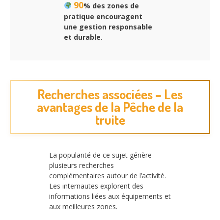
90
% des zones de
pratique encouragent
une gestion responsable
et durable.
Recherches associées – Les
avantages de la Pêche de la
truite
La popularité de ce sujet génère
plusieurs recherches
complémentaires autour de l’activité.
Les internautes explorent des
informations liées aux équipements et
aux meilleures zones.