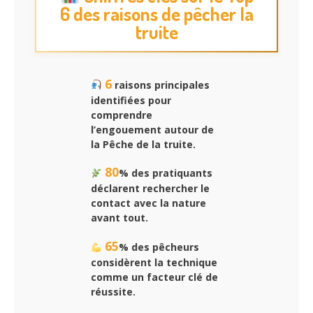
6 des raisons de pêcher la
truite
6
raisons principales
identifiées pour
comprendre
l’engouement autour de
la Pêche de la truite.
80
% des pratiquants
déclarent rechercher le
contact avec la nature
avant tout.
65
% des pêcheurs
considèrent la technique
comme un facteur clé de
réussite.