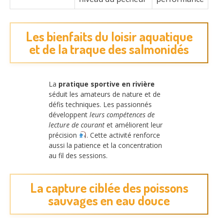
Les bienfaits du loisir aquatique
et de la traque des salmonidés
La
pratique sportive en rivière
séduit les amateurs de nature et de
défis techniques. Les passionnés
développent
leurs compétences de
lecture de courant
et améliorent leur
précision
. Cette activité renforce
aussi la patience et la concentration
au fil des sessions.
La capture ciblée des poissons
sauvages en eau douce