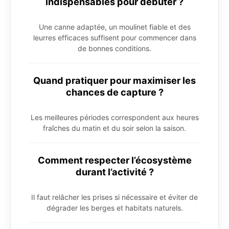
indispensables pour débuter ?
Une canne adaptée, un moulinet fiable et des
leurres efficaces suffisent pour commencer dans
de bonnes conditions.
Quand pratiquer pour maximiser les
chances de capture ?
Les meilleures périodes correspondent aux heures
fraîches du matin et du soir selon la saison.
Comment respecter l’écosystème
durant l’activité ?
Il faut relâcher les prises si nécessaire et éviter de
dégrader les berges et habitats naturels.