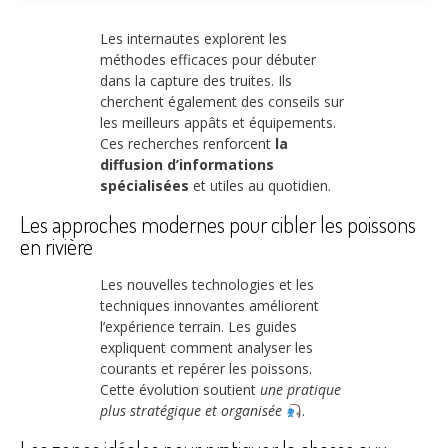
Les internautes explorent les
méthodes efficaces pour débuter
dans la capture des truites. Ils
cherchent également des conseils sur
les meilleurs appâts et équipements.
Ces recherches renforcent
la
diffusion d’informations
spécialisées
et utiles au quotidien.
Les approches modernes pour cibler les poissons
en rivière
Les nouvelles technologies et les
techniques innovantes améliorent
l’expérience terrain. Les guides
expliquent comment analyser les
courants et repérer les poissons.
Cette évolution soutient
une pratique
plus stratégique et organisée
.