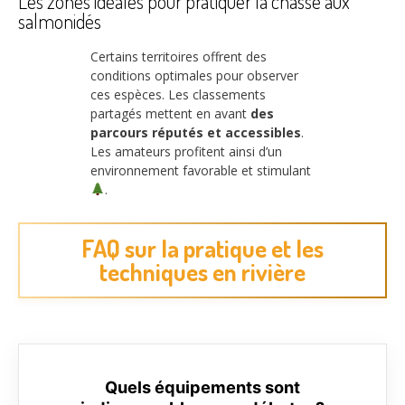
Les zones idéales pour pratiquer la chasse aux
salmonidés
Certains territoires offrent des
conditions optimales pour observer
ces espèces. Les classements
partagés mettent en avant
des
parcours réputés et accessibles
.
Les amateurs profitent ainsi d’un
environnement favorable et stimulant
.
FAQ sur la pratique et les
techniques en rivière
Quels équipements sont