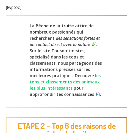
[lwptoc]
La
Pêche de la truite
attire de
nombreux passionnés qui
recherchent
des sensations fortes et
un contact direct avec la nature
.
Sur le site Tousoptimistes,
spécialisé dans les tops et
classements, nous partageons des
informations précises sur les
meilleures pratiques. Découvre
les
tops et classements des animaux
les plus intéressants
pour
approfondir tes connaissances
.
ETAPE 2 – Top 6 des raisons de