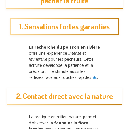
pêcher la truite
1. Sensations fortes garanties
La
recherche du poisson en rivière
offre une expérience
intense et
immersive
pour les pêcheurs. Cette
activité développe la patience et la
précision. Elle stimule aussi les
réflexes face aux touches rapides
.
2. Contact direct avec la nature
La pratique en milieu naturel permet
d’observer
la faune et la flore
locales
avec attention. Les paysages