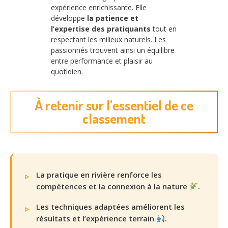
expérience enrichissante. Elle
développe
la patience et
l’expertise des pratiquants
tout en
respectant les milieux naturels. Les
passionnés trouvent ainsi un équilibre
entre performance et plaisir au
quotidien.
À retenir sur l’essentiel de ce
classement
La pratique en rivière renforce les
compétences et la connexion à la nature
.
Les techniques adaptées améliorent les
résultats et l’expérience terrain
.