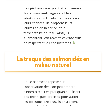
Les pêcheurs analysent attentivement
les zones ombragées et les
obstacles naturels
pour optimiser
leurs chances. Ils adaptent leurs
leurres selon la saison et la
température de l’eau. Ainsi, ils
augmentent
leur taux de réussite
tout
en respectant les écosystèmes
.
La traque des salmonidés en
milieu naturel
Cette approche repose sur
l’observation des comportements
alimentaires. Les pratiquants utilisent
des techniques précises pour attirer
les poissons. De plus, ils privilégient