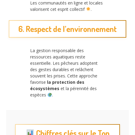
Les communautés en ligne et locales
valorisent cet esprit collectif
.
6. Respect de l’environnement
La gestion responsable des
ressources aquatiques reste
essentielle. Les pêcheurs adoptent
des gestes durables et relâchent
souvent les prises. Cette approche
favorise
la protection des
écosystèmes
et la pérennité des
espèces
.
Chiffres clés sur le Top