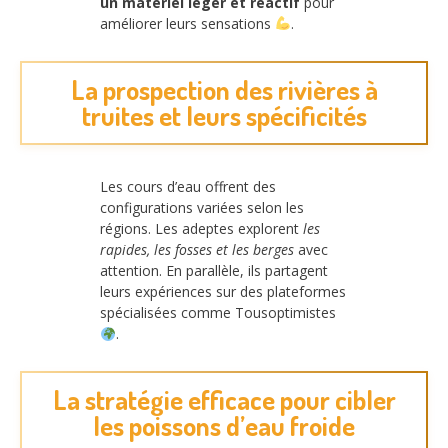
un matériel léger et réactif
pour
améliorer leurs sensations
.
La prospection des rivières à
truites et leurs spécificités
Les cours d’eau offrent des
configurations variées selon les
régions. Les adeptes explorent
les
rapides, les fosses et les berges
avec
attention. En parallèle, ils partagent
leurs expériences sur des plateformes
spécialisées comme Tousoptimistes
.
La stratégie efficace pour cibler
les poissons d’eau froide