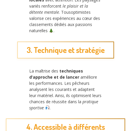
variés renforcent
le plaisir et la
détente mentale
. Tousoptimistes
valorise ces expériences au cœur des
classements dédiés aux passions
naturelles
.
3. Technique et stratégie
La maîtrise des
techniques
d’approche et de lancer
améliore
les performances. Les pêcheurs
analysent les courants et adaptent
leur matériel. Ainsi, ils optimisent leurs
chances de réussite dans la
pratique
sportive
.
4. Accessible à différents