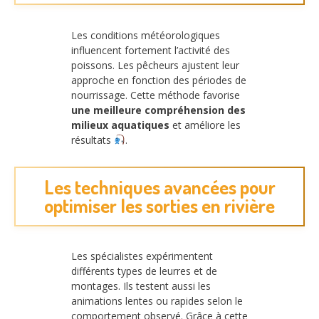
Les conditions météorologiques
influencent fortement l’activité des
poissons. Les pêcheurs ajustent leur
approche en fonction des périodes de
nourrissage. Cette méthode favorise
une meilleure compréhension des
milieux aquatiques
et améliore les
résultats
.
Les techniques avancées pour
optimiser les sorties en rivière
Les spécialistes expérimentent
différents types de leurres et de
montages. Ils testent aussi les
animations lentes ou rapides selon le
comportement observé. Grâce à cette