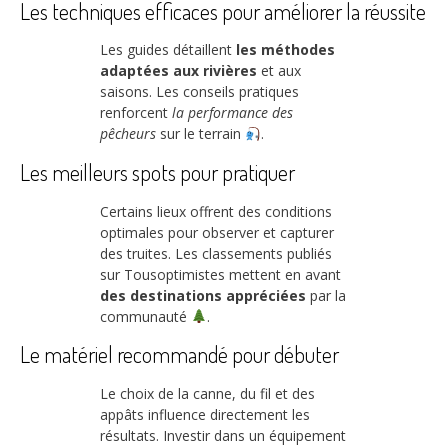
Les techniques efficaces pour améliorer la réussite
Les guides détaillent
les méthodes
adaptées aux rivières
et aux
saisons. Les conseils pratiques
renforcent
la performance des
pêcheurs
sur le terrain
.
Les meilleurs spots pour pratiquer
Certains lieux offrent des conditions
optimales pour observer et capturer
des truites. Les classements publiés
sur Tousoptimistes mettent en avant
des destinations appréciées
par la
communauté
.
Le matériel recommandé pour débuter
Le choix de la canne, du fil et des
appâts influence directement les
résultats. Investir dans un équipement