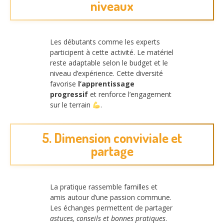
niveaux
Les débutants comme les experts
participent à cette activité. Le matériel
reste adaptable selon le budget et le
niveau d’expérience. Cette diversité
favorise
l’apprentissage
progressif
et renforce l’engagement
sur le terrain
.
5. Dimension conviviale et
partage
La pratique rassemble familles et
amis autour d’une passion commune.
Les échanges permettent de partager
astuces, conseils et bonnes pratiques
.