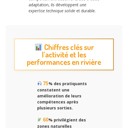
adaptation, ils développent
une
expertise technique solide
et durable.
Chiffres clés sur
l’activité et les
performances en rivière
75
% des pratiquants
constatent une
amélioration de leurs
compétences après
plusieurs sorties.
60
% privilégient des
zones naturelles