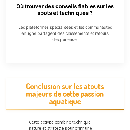
Où trouver des conseils fiables sur les
spots et techniques ?
Les plateformes spécialisées et les communautés
en ligne partagent des classements et retours
d’expérience.
Conclusion sur les atouts
majeurs de cette passion
aquatique
Cette activité combine technique,
nature et stratégie pour offrir une