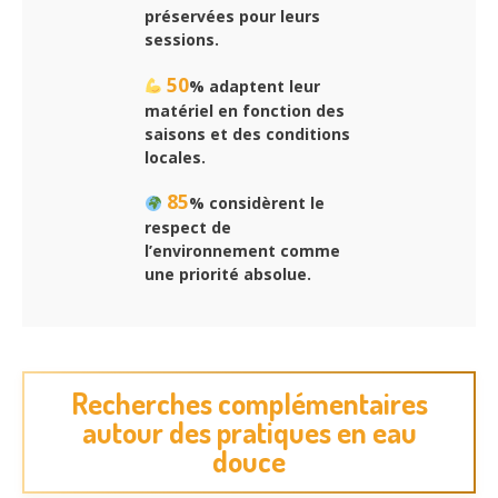
préservées pour leurs
sessions.
50
% adaptent leur
matériel en fonction des
saisons et des conditions
locales.
85
% considèrent le
respect de
l’environnement comme
une priorité absolue.
Recherches complémentaires
autour des pratiques en eau
douce