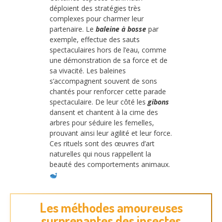
déploient des stratégies très
complexes pour charmer leur
partenaire. Le
baleine à bosse
par
exemple, effectue des sauts
spectaculaires hors de l’eau, comme
une démonstration de sa force et de
sa vivacité. Les baleines
s’accompagnent souvent de sons
chantés pour renforcer cette parade
spectaculaire. De leur côté les
gibons
dansent et chantent à la cime des
arbres pour séduire les femelles,
prouvant ainsi leur agilité et leur force.
Ces rituels sont des œuvres d’art
naturelles qui nous rappellent la
beauté des comportements animaux.
Les méthodes amoureuses
surprenantes des insectes