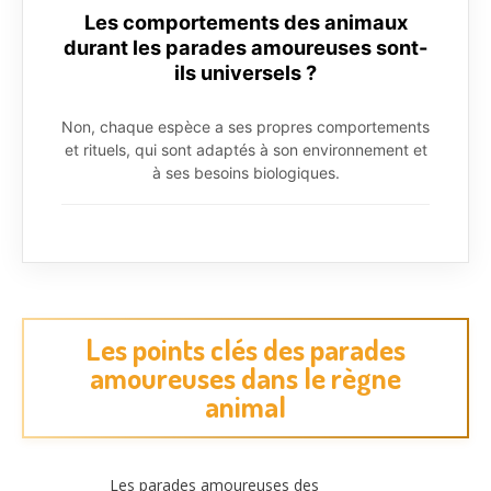
Les comportements des animaux
durant les parades amoureuses sont-
ils universels ?
Non, chaque espèce a ses propres comportements
et rituels, qui sont adaptés à son environnement et
à ses besoins biologiques.
Les points clés des parades
amoureuses dans le règne
animal
Les parades amoureuses des