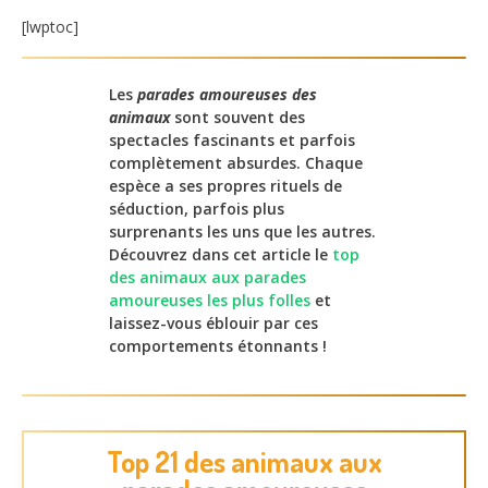
[lwptoc]
Les
parades amoureuses des
animaux
sont souvent des
spectacles fascinants et parfois
complètement absurdes. Chaque
espèce a ses propres rituels de
séduction, parfois plus
surprenants les uns que les autres.
Découvrez dans cet article le
top
des animaux aux parades
amoureuses les plus folles
et
laissez-vous éblouir par ces
comportements étonnants !
Top 21 des animaux aux