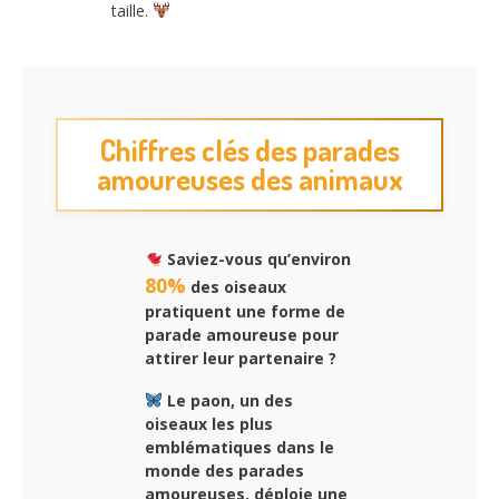
taille.
Chiffres clés des parades
amoureuses des animaux
Saviez-vous qu’environ
80%
des oiseaux
pratiquent une forme de
parade amoureuse pour
attirer leur partenaire ?
Le paon, un des
oiseaux les plus
emblématiques dans le
monde des parades
amoureuses, déploie une