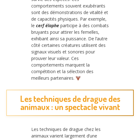
comportements souvent exubérants
sont des démonstrations de vitalité et
de capacités physiques. Par exemple,
le
cerf élaphe
participe à des combats
bruyants pour attirer les femelles,
exhibant ainsi sa puissance. De l’autre
côté certaines créatures utilisent des
signaux visuels et sonores pour
prouver leur valeur. Ces
comportements marquent la
compétition et la sélection des
meilleurs partenaires.
Les techniques de drague des
animaux : un spectacle vivant
Les techniques de drague chez les
animaux varient largement d’une