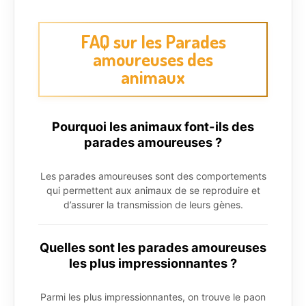
FAQ sur les Parades
amoureuses des
animaux
Pourquoi les animaux font-ils des
parades amoureuses ?
Les parades amoureuses sont des comportements
qui permettent aux animaux de se reproduire et
d’assurer la transmission de leurs gènes.
Quelles sont les parades amoureuses
les plus impressionnantes ?
Parmi les plus impressionnantes, on trouve le paon