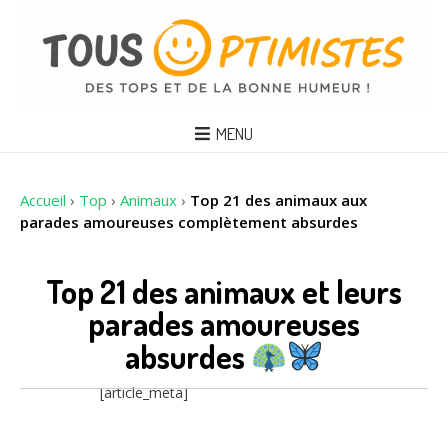
MENU
Accueil
›
Top
›
Animaux
›
Top 21 des animaux aux
parades amoureuses complètement absurdes
Top 21 des animaux et leurs
parades amoureuses
absurdes
[article_meta]