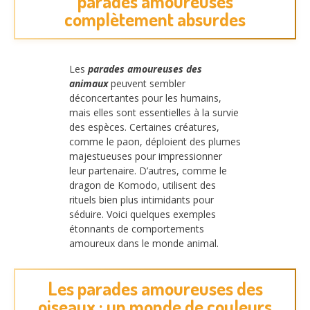
parades amoureuses
complètement absurdes
Les
parades amoureuses des
animaux
peuvent sembler
déconcertantes pour les humains,
mais elles sont essentielles à la survie
des espèces. Certaines créatures,
comme le paon, déploient des plumes
majestueuses pour impressionner
leur partenaire. D’autres, comme le
dragon de Komodo, utilisent des
rituels bien plus intimidants pour
séduire. Voici quelques exemples
étonnants de comportements
amoureux dans le monde animal.
Les parades amoureuses des
oiseaux : un monde de couleurs