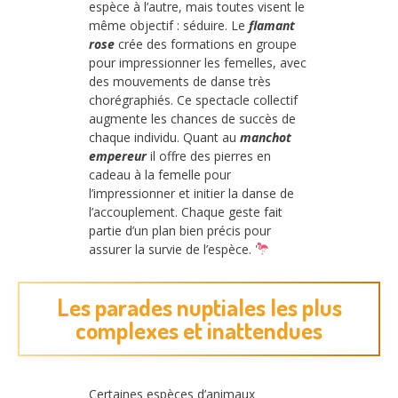
espèce à l’autre, mais toutes visent le
même objectif : séduire. Le
flamant
rose
crée des formations en groupe
pour impressionner les femelles, avec
des mouvements de danse très
chorégraphiés. Ce spectacle collectif
augmente les chances de succès de
chaque individu. Quant au
manchot
empereur
il offre des pierres en
cadeau à la femelle pour
l’impressionner et initier la danse de
l’accouplement. Chaque geste fait
partie d’un plan bien précis pour
assurer la survie de l’espèce.
Les parades nuptiales les plus
complexes et inattendues
Certaines espèces d’animaux