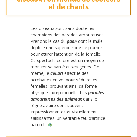
et de chants
Les oiseaux sont sans doute les
champions des parades amoureuses.
Prenons le cas du
paon
dont le mâle
déploie une superbe roue de plumes
pour attirer l’attention de la femelle.
Ce spectacle coloré est un moyen de
montrer sa santé et ses gènes. De
même, le
colibri
effectue des
acrobaties en vol pour séduire les
femelles, prouvant ainsi sa forme
physique exceptionnelle. Les
parades
amoureuses des animaux
dans le
règne aviaire sont souvent
impressionnantes et visuellement
saisissantes, un véritable feu d’artifice
naturel !