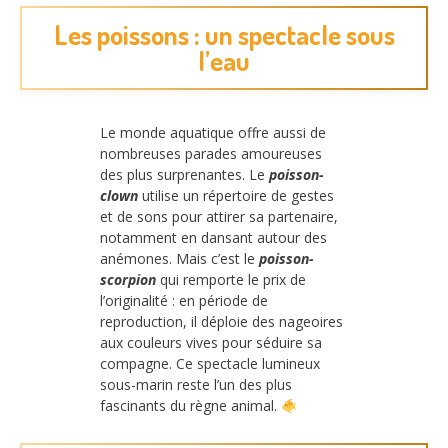
Les poissons : un spectacle sous
l’eau
Le monde aquatique offre aussi de
nombreuses parades amoureuses
des plus surprenantes. Le
poisson-
clown
utilise un répertoire de gestes
et de sons pour attirer sa partenaire,
notamment en dansant autour des
anémones. Mais c’est le
poisson-
scorpion
qui remporte le prix de
l’originalité : en période de
reproduction, il déploie des nageoires
aux couleurs vives pour séduire sa
compagne. Ce spectacle lumineux
sous-marin reste l’un des plus
fascinants du règne animal.