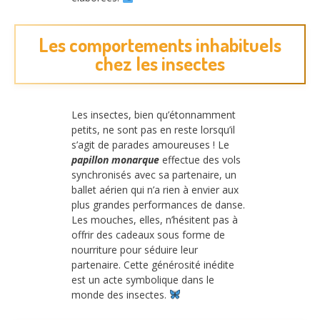
Les comportements inhabituels
chez les insectes
Les insectes, bien qu’étonnamment
petits, ne sont pas en reste lorsqu’il
s’agit de parades amoureuses ! Le
papillon monarque
effectue des vols
synchronisés avec sa partenaire, un
ballet aérien qui n’a rien à envier aux
plus grandes performances de danse.
Les mouches, elles, n’hésitent pas à
offrir des cadeaux sous forme de
nourriture pour séduire leur
partenaire. Cette générosité inédite
est un acte symbolique dans le
monde des insectes.