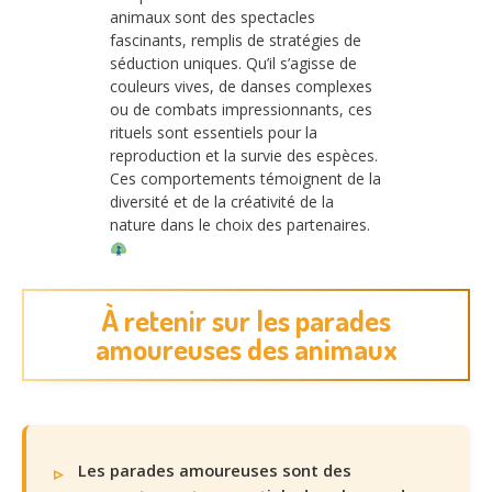
animaux sont des spectacles
fascinants, remplis de stratégies de
séduction uniques. Qu’il s’agisse de
couleurs vives, de danses complexes
ou de combats impressionnants, ces
rituels sont essentiels pour la
reproduction et la survie des espèces.
Ces comportements témoignent de la
diversité et de la créativité de la
nature dans le choix des partenaires.
À retenir sur les parades
amoureuses des animaux
Les parades amoureuses sont des