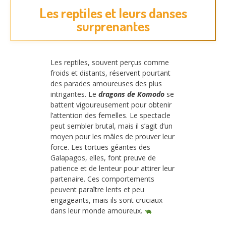
Les reptiles et leurs danses
surprenantes
Les reptiles, souvent perçus comme
froids et distants, réservent pourtant
des parades amoureuses des plus
intrigantes. Le
dragons de Komodo
se
battent vigoureusement pour obtenir
l’attention des femelles. Le spectacle
peut sembler brutal, mais il s’agit d’un
moyen pour les mâles de prouver leur
force. Les tortues géantes des
Galapagos, elles, font preuve de
patience et de lenteur pour attirer leur
partenaire. Ces comportements
peuvent paraître lents et peu
engageants, mais ils sont cruciaux
dans leur monde amoureux.