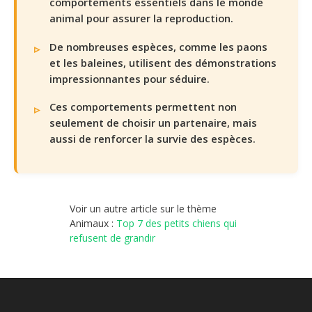
comportements essentiels dans le monde
animal pour assurer la reproduction.
De nombreuses espèces, comme les paons
et les baleines, utilisent des démonstrations
impressionnantes pour séduire.
Ces comportements permettent non
seulement de choisir un partenaire, mais
aussi de renforcer la survie des espèces.
Voir un autre article sur le thème
Animaux :
Top 7 des petits chiens qui
refusent de grandir