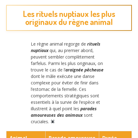
Les rituels nuptiaux les plus
originaux du règne animal
Le règne animal regorge de
rituels
nuptiaux
qui, au premier abord,
peuvent sembler complètement
farfelus. Parmi les plus originaux, on
trouve le cas de l’
araignée pêcheuse
dont le mâle exécute une danse
complexe pour éviter de finir dans
l’estomac de la femelle. Ces
comportements stratégiques sont
essentiels à la survie de l’espèce et
illustrent à quel point les
parades
amoureuses des animaux
sont
cruciales.
Animal
Parade amoureuse
Durée