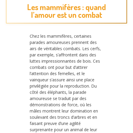
Les mammifères : quand
l’amour est un combat
Chez les mammifères, certaines
parades amoureuses prennent des
airs de véritables combats. Les cerfs,
par exemple, s’affrontent dans des
luttes impressionnantes de bois. Ces
combats ont pour but d’attirer
l’attention des femelles, et le
vainqueur s’assure ainsi une place
privilégiée pour la reproduction. Du
côté des éléphants, la parade
amoureuse se traduit par des
démonstrations de force, où les
mâles montrent leur domination en
soulevant des troncs d’arbres et en
faisant preuve d’une agilité
surprenante pour un animal de leur