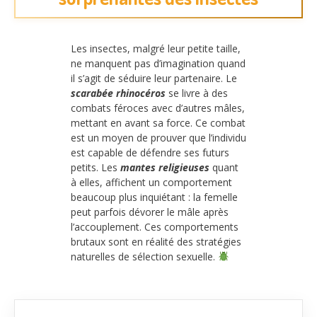
Les insectes, malgré leur petite taille,
ne manquent pas d’imagination quand
il s’agit de séduire leur partenaire. Le
scarabée rhinocéros
se livre à des
combats féroces avec d’autres mâles,
mettant en avant sa force. Ce combat
est un moyen de prouver que l’individu
est capable de défendre ses futurs
petits. Les
mantes religieuses
quant
à elles, affichent un comportement
beaucoup plus inquiétant : la femelle
peut parfois dévorer le mâle après
l’accouplement. Ces comportements
brutaux sont en réalité des stratégies
naturelles de sélection sexuelle.