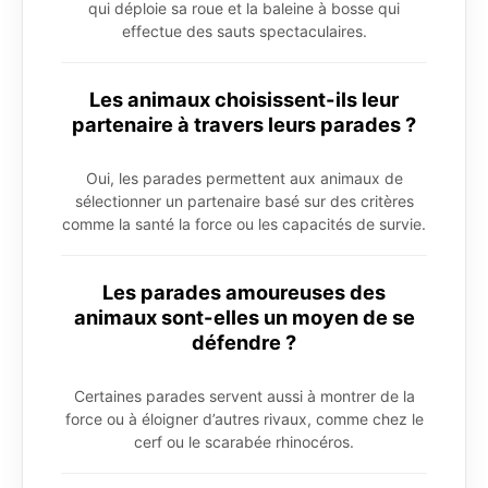
qui déploie sa roue et la baleine à bosse qui
effectue des sauts spectaculaires.
Les animaux choisissent-ils leur
partenaire à travers leurs parades ?
Oui, les parades permettent aux animaux de
sélectionner un partenaire basé sur des critères
comme la santé la force ou les capacités de survie.
Les parades amoureuses des
animaux sont-elles un moyen de se
défendre ?
Certaines parades servent aussi à montrer de la
force ou à éloigner d’autres rivaux, comme chez le
cerf ou le scarabée rhinocéros.