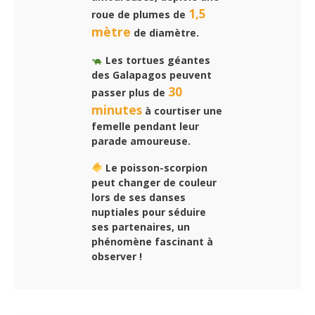
1,5
roue de plumes de
mètre
de diamètre.
Les tortues géantes
des Galapagos peuvent
30
passer plus de
minutes
à courtiser une
femelle pendant leur
parade amoureuse.
Le poisson-scorpion
peut changer de couleur
lors de ses danses
nuptiales pour séduire
ses partenaires, un
phénomène fascinant à
observer !