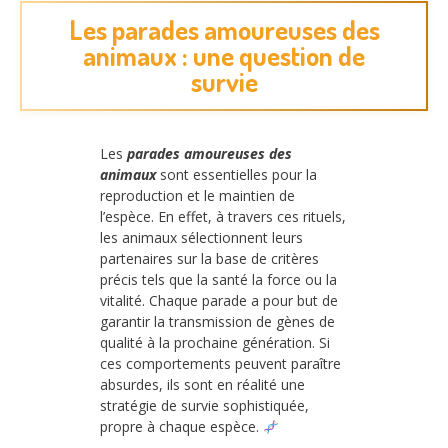
Les parades amoureuses des
animaux : une question de
survie
Les
parades amoureuses des
animaux
sont essentielles pour la
reproduction et le maintien de
l’espèce. En effet, à travers ces rituels,
les animaux sélectionnent leurs
partenaires sur la base de critères
précis tels que la santé la force ou la
vitalité. Chaque parade a pour but de
garantir la transmission de gènes de
qualité à la prochaine génération. Si
ces comportements peuvent paraître
absurdes, ils sont en réalité une
stratégie de survie sophistiquée,
propre à chaque espèce.