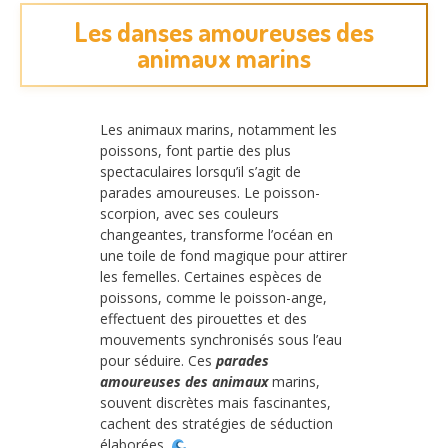
Les danses amoureuses des
animaux marins
Les animaux marins, notamment les
poissons, font partie des plus
spectaculaires lorsqu’il s’agit de
parades amoureuses. Le poisson-
scorpion, avec ses couleurs
changeantes, transforme l’océan en
une toile de fond magique pour attirer
les femelles. Certaines espèces de
poissons, comme le poisson-ange,
effectuent des pirouettes et des
mouvements synchronisés sous l’eau
pour séduire. Ces
parades
amoureuses des animaux
marins,
souvent discrètes mais fascinantes,
cachent des stratégies de séduction
élaborées.