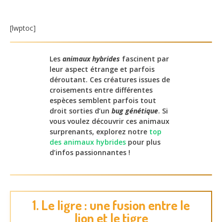
[lwptoc]
Les
animaux hybrides
fascinent par
leur aspect étrange et parfois
déroutant. Ces créatures issues de
croisements entre différentes
espèces semblent parfois tout
droit sorties d’un
bug génétique
. Si
vous voulez découvrir ces animaux
surprenants, explorez notre
top
des animaux hybrides
pour plus
d’infos passionnantes !
1. Le ligre : une fusion entre le
lion et le tigre