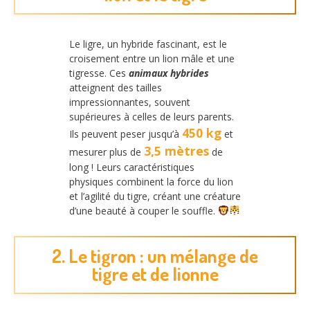
Le ligre, un hybride fascinant, est le
croisement entre un lion mâle et une
tigresse. Ces
animaux hybrides
atteignent des tailles
impressionnantes, souvent
supérieures à celles de leurs parents.
450 kg
Ils peuvent peser jusqu’à
et
3,5 mètres
mesurer plus de
de
long ! Leurs caractéristiques
physiques combinent la force du lion
et l’agilité du tigre, créant une créature
d’une beauté à couper le souffle.
2. Le tigron : un mélange de
tigre et de lionne