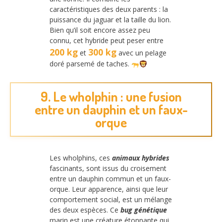
caractéristiques des deux parents : la
puissance du jaguar et la taille du lion.
Bien qu’il soit encore assez peu
connu, cet hybride peut peser entre
200 kg
300 kg
et
avec un pelage
doré parsemé de taches.
9. Le wholphin : une fusion
entre un dauphin et un faux-
orque
Les wholphins, ces
animaux hybrides
fascinants, sont issus du croisement
entre un dauphin commun et un faux-
orque. Leur apparence, ainsi que leur
comportement social, est un mélange
des deux espèces. Ce
bug génétique
marin est une créature étonnante qui