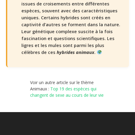
issues de croisements entre différentes
espèces, souvent avec des caractéristiques
uniques. Certains hybrides sont créés en
captivité d’autres se forment dans la nature.
Leur génétique complexe suscite à la fois
fascination et questions scientifiques. Les
ligres et les mules sont parmi les plus
célèbres de ces
hybrides animaux
.
Voir un autre article sur le thème
Animaux :
Top 19 des espèces qui
changent de sexe au cours de leur vie