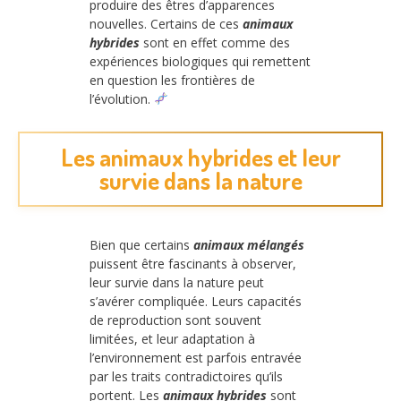
produire des êtres d’apparences
nouvelles. Certains de ces
animaux
hybrides
sont en effet comme des
expériences biologiques qui remettent
en question les frontières de
l’évolution.
Les animaux hybrides et leur
survie dans la nature
Bien que certains
animaux mélangés
puissent être fascinants à observer,
leur survie dans la nature peut
s’avérer compliquée. Leurs capacités
de reproduction sont souvent
limitées, et leur adaptation à
l’environnement est parfois entravée
par les traits contradictoires qu’ils
portent. Les
animaux hybrides
sont