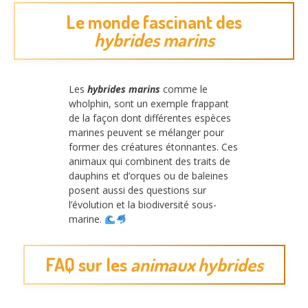
Le monde fascinant des
hybrides marins
Les
hybrides marins
comme le
wholphin, sont un exemple frappant
de la façon dont différentes espèces
marines peuvent se mélanger pour
former des créatures étonnantes. Ces
animaux qui combinent des traits de
dauphins et d’orques ou de baleines
posent aussi des questions sur
l’évolution et la biodiversité sous-
marine.
FAQ sur les
animaux hybrides