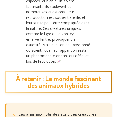
espèces, et bien qu’ils soient
fascinants, ils soulèvent de
nombreuses questions. Leur
reproduction est souvent stérile, et
leur survie peut être compliquée dans
la nature. Ces créatures uniques,
comme le ligre ou le zonkey,
émerveillent et provoquent la
curiosité. Mais que l’on soit passionné
ou scientifique, leur apparition reste
un phénomène étonnant qui défie les
lois de l’évolution.
À retenir : Le monde fascinant
des animaux hybrides
Les animaux hybrides sont des créatures