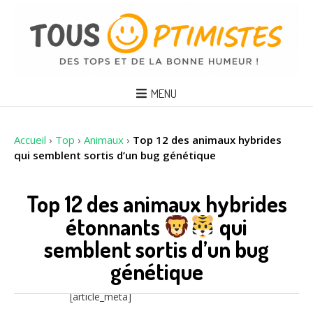
MENU
Accueil
›
Top
›
Animaux
›
Top 12 des animaux hybrides
qui semblent sortis d’un bug génétique
Top 12 des animaux hybrides
étonnants
qui
semblent sortis d’un bug
génétique
[article_meta]