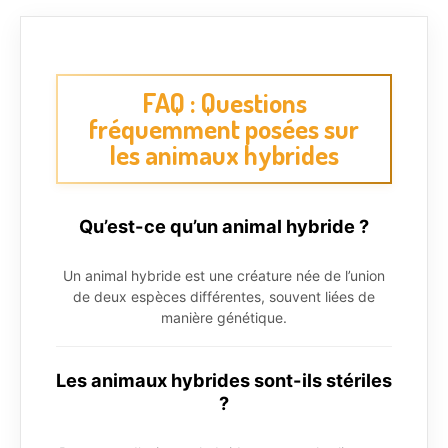
FAQ : Questions
fréquemment posées sur
les animaux hybrides
Qu’est-ce qu’un animal hybride ?
Un animal hybride est une créature née de l’union
de deux espèces différentes, souvent liées de
manière génétique.
Les animaux hybrides sont-ils stériles
?