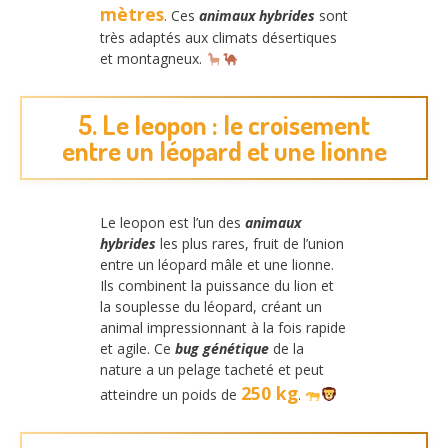
mètres
. Ces
animaux hybrides
sont
très adaptés aux climats désertiques
et montagneux.
5. Le leopon : le croisement
entre un léopard et une lionne
Le leopon est l’un des
animaux
hybrides
les plus rares, fruit de l’union
entre un léopard mâle et une lionne.
Ils combinent la puissance du lion et
la souplesse du léopard, créant un
animal impressionnant à la fois rapide
et agile. Ce
bug génétique
de la
nature a un pelage tacheté et peut
250 kg
atteindre un poids de
.