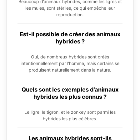
Beaucoup d’animaux hybrides, comme les ligres et
les mules, sont stériles, ce qui empêche leur
reproduction.
Est-il possible de créer des animaux
hybrides ?
Oui, de nombreux hybrides sont créés
intentionnellement par l’homme, mais certains se
produisent naturellement dans la nature.
Quels sont les exemples d’animaux
hybrides les plus connus ?
Le ligre, le tigron, et le zonkey sont parmi les
hybrides les plus célèbres.
Les animaux hybrides sont-ils