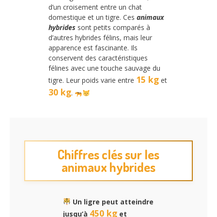
d’un croisement entre un chat
domestique et un tigre. Ces
animaux
hybrides
sont petits comparés à
d’autres hybrides félins, mais leur
apparence est fascinante. Ils
conservent des caractéristiques
félines avec une touche sauvage du
15 kg
tigre. Leur poids varie entre
et
30 kg
.
Chiffres clés sur les
animaux hybrides
Un ligre peut atteindre
450 kg
jusqu’à
et