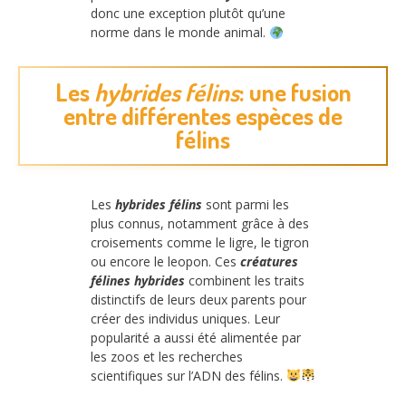
donc une exception plutôt qu’une
norme dans le monde animal.
Les
hybrides félins
: une fusion
entre différentes espèces de
félins
Les
hybrides félins
sont parmi les
plus connus, notamment grâce à des
croisements comme le ligre, le tigron
ou encore le leopon. Ces
créatures
félines hybrides
combinent les traits
distinctifs de leurs deux parents pour
créer des individus uniques. Leur
popularité a aussi été alimentée par
les zoos et les recherches
scientifiques sur l’ADN des félins.