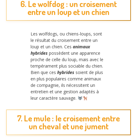
6. Le wolfdog : un croisement
entre un loup et un chien
Les wolfdogs, ou chiens-loups, sont
le résultat du croisement entre un
loup et un chien. Ces
animaux
hybrides
possèdent une apparence
proche de celle du loup, mais avec le
tempérament plus sociable du chien.
Bien que ces
hybrides
soient de plus
en plus populaires comme animaux
de compagnie, ils nécessitent un
entretien et une gestion adaptés à
leur caractère sauvage.
7. Le mule : le croisement entre
un cheval et une jument