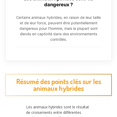
dangereux ?
Certains animaux hybrides, en raison de leur taille
et de leur force, peuvent être potentiellement
dangereux pour l’homme, mais la plupart sont
élevés en captivité dans des environnements
contrôlés.
Résumé des points clés sur les
animaux hybrides
Les animaux hybrides sont le résultat
de croisements entre différentes