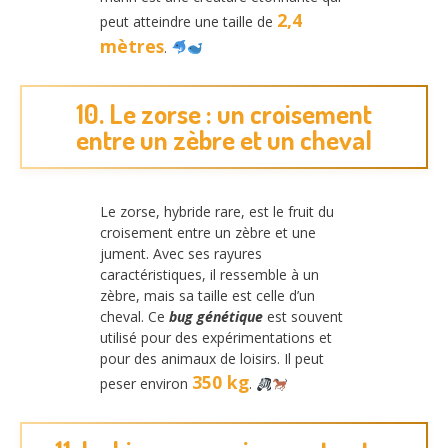
2,4
peut atteindre une taille de
mètres
.
10. Le zorse : un croisement
entre un zèbre et un cheval
Le zorse, hybride rare, est le fruit du
croisement entre un zèbre et une
jument. Avec ses rayures
caractéristiques, il ressemble à un
zèbre, mais sa taille est celle d’un
cheval. Ce
bug génétique
est souvent
utilisé pour des expérimentations et
pour des animaux de loisirs. Il peut
350 kg
peser environ
.