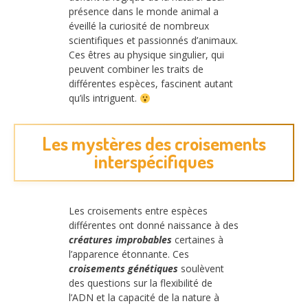
présence dans le monde animal a
éveillé la curiosité de nombreux
scientifiques et passionnés d’animaux.
Ces êtres au physique singulier, qui
peuvent combiner les traits de
différentes espèces, fascinent autant
qu’ils intriguent.
Les mystères des croisements
interspécifiques
Les croisements entre espèces
différentes ont donné naissance à des
créatures improbables
certaines à
l’apparence étonnante. Ces
croisements génétiques
soulèvent
des questions sur la flexibilité de
l’ADN et la capacité de la nature à