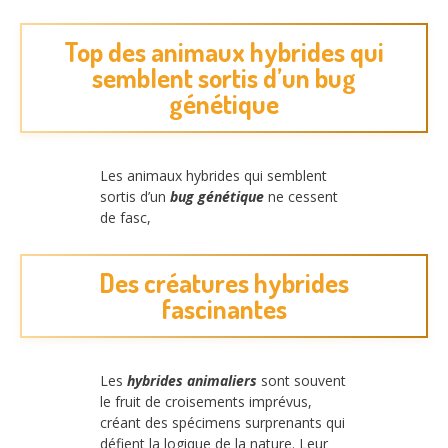
Top des animaux hybrides qui
semblent sortis d’un bug
génétique
Les animaux hybrides qui semblent
sortis d’un
bug génétique
ne cessent
de fasc,
Des créatures hybrides
fascinantes
Les
hybrides animaliers
sont souvent
le fruit de croisements imprévus,
créant des spécimens surprenants qui
défient la logique de la nature. Leur