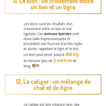
11. Le kion : un croisement entre
un lion et un tigre
Les kions sont les résultats d’un
croisement entre un lion et une
tigresse. Ces
animaux hybrides
sont
d’une taille impressionnante et
possèdent une fourrure à la fois rayée
et dorée, rappelant le tigre et le lion.
400 kg
Un kion peut peser jusqu’à
3 mètres
et mesurer plus de
de
long.
12. Le catiger : un mélange de
chat et de tigre
Le catiger est une créature rare, née