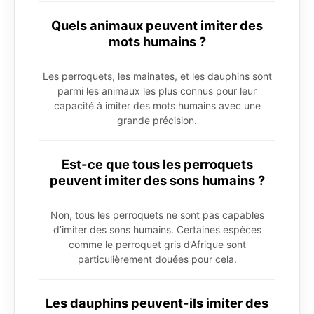
Quels animaux peuvent imiter des
mots humains ?
Les perroquets, les mainates, et les dauphins sont
parmi les animaux les plus connus pour leur
capacité à imiter des mots humains avec une
grande précision.
Est-ce que tous les perroquets
peuvent imiter des sons humains ?
Non, tous les perroquets ne sont pas capables
d’imiter des sons humains. Certaines espèces
comme le perroquet gris d’Afrique sont
particulièrement douées pour cela.
Les dauphins peuvent-ils imiter des