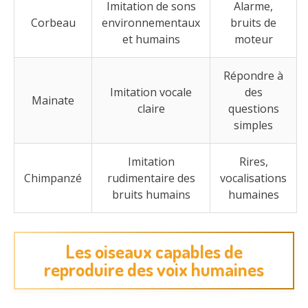
Imitation de sons
Alarme,
Corbeau
environnementaux
bruits de
et humains
moteur
Répondre à
Imitation vocale
des
Mainate
claire
questions
simples
Imitation
Rires,
Chimpanzé
rudimentaire des
vocalisations
bruits humains
humaines
Les oiseaux capables de
reproduire des voix humaines