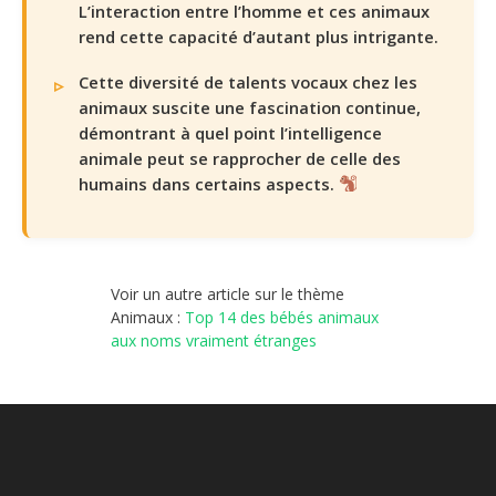
L’interaction entre l’homme et ces animaux
rend cette capacité d’autant plus intrigante.
Cette diversité de talents vocaux chez les
animaux suscite une fascination continue,
démontrant à quel point l’intelligence
animale peut se rapprocher de celle des
humains dans certains aspects.
Voir un autre article sur le thème
Animaux :
Top 14 des bébés animaux
aux noms vraiment étranges