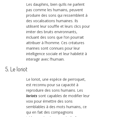
Les dauphins, bien qu’ils ne parlent
pas comme les humains, peuvent
produire des sons qui ressemblent à
des vocalisations humaines. Ils
utilisent leur souffle et leurs clics pour
imiter des bruits environnants,
incluant des sons que l’on pourrait
attribuer à l’homme. Ces créatures
marines sont connues pour leur
intelligence sociale et leur habileté à
interagir avec l’humain.
5. Le loriot
Le loriot, une espèce de perroquet,
est reconnu pour sa capacité à
reproduire des sons humains. Les
loriots
sont capables de modifier leur
voix pour émettre des sons
semblables à des mots humains, ce
qui en fait des compagnons