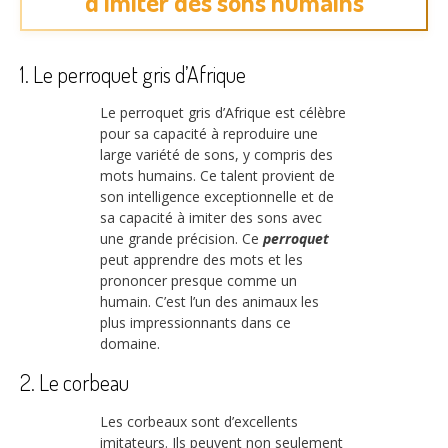
d’imiter des sons humains
1. Le perroquet gris d’Afrique
Le perroquet gris d’Afrique est célèbre
pour sa capacité à reproduire une
large variété de sons, y compris des
mots humains. Ce talent provient de
son intelligence exceptionnelle et de
sa capacité à imiter des sons avec
une grande précision. Ce
perroquet
peut apprendre des mots et les
prononcer presque comme un
humain. C’est l’un des animaux les
plus impressionnants dans ce
domaine.
2. Le corbeau
Les corbeaux sont d’excellents
imitateurs. Ils peuvent non seulement