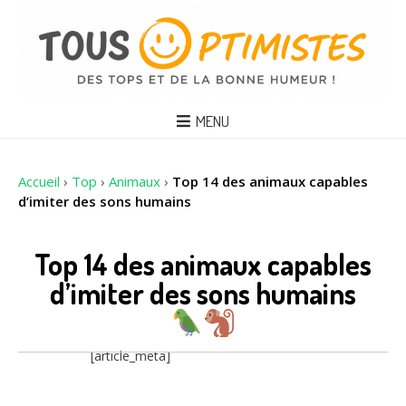
MENU
Accueil
›
Top
›
Animaux
›
Top 14 des animaux capables
d’imiter des sons humains
Top 14 des animaux capables
d’imiter des sons humains
[article_meta]