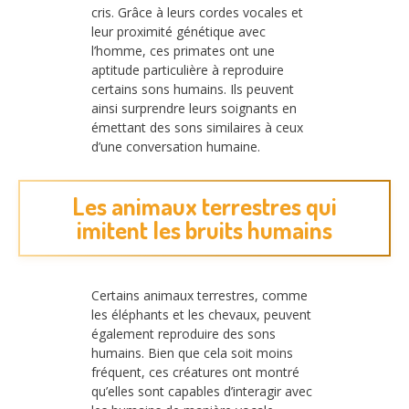
cris. Grâce à leurs cordes vocales et
leur proximité génétique avec
l’homme, ces primates ont une
aptitude particulière à reproduire
certains sons humains. Ils peuvent
ainsi surprendre leurs soignants en
émettant des sons similaires à ceux
d’une conversation humaine.
Les animaux terrestres qui
imitent les bruits humains
Certains animaux terrestres, comme
les éléphants et les chevaux, peuvent
également reproduire des sons
humains. Bien que cela soit moins
fréquent, ces créatures ont montré
qu’elles sont capables d’interagir avec