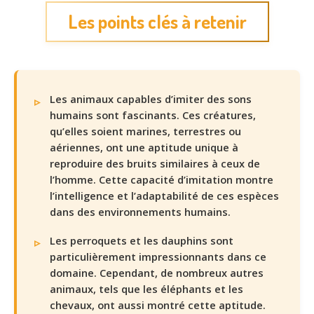
Les points clés à retenir
Les animaux capables d’imiter des sons
humains sont fascinants. Ces créatures,
qu’elles soient marines, terrestres ou
aériennes, ont une aptitude unique à
reproduire des bruits similaires à ceux de
l’homme. Cette capacité d’imitation montre
l’intelligence et l’adaptabilité de ces espèces
dans des environnements humains.
Les perroquets et les dauphins sont
particulièrement impressionnants dans ce
domaine. Cependant, de nombreux autres
animaux, tels que les éléphants et les
chevaux, ont aussi montré cette aptitude.