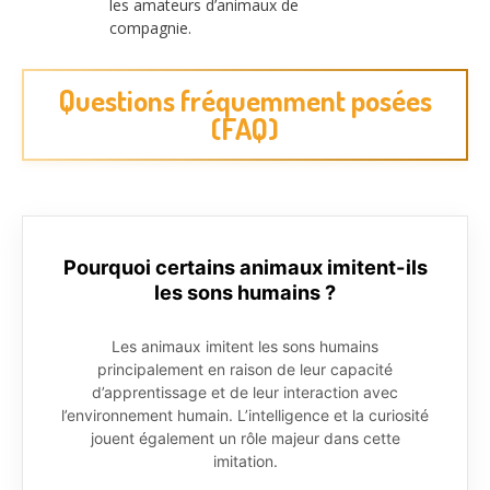
les amateurs d’animaux de
compagnie.
Questions fréquemment posées
(FAQ)
Pourquoi certains animaux imitent-ils
les sons humains ?
Les animaux imitent les sons humains
principalement en raison de leur capacité
d’apprentissage et de leur interaction avec
l’environnement humain. L’intelligence et la curiosité
jouent également un rôle majeur dans cette
imitation.