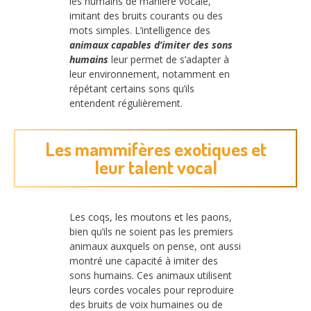
les humains de manière vocale,
imitant des bruits courants ou des
mots simples. L’intelligence des
animaux capables d’imiter des sons
humains
leur permet de s’adapter à
leur environnement, notamment en
répétant certains sons qu’ils
entendent régulièrement.
Les mammifères exotiques et
leur talent vocal
Les coqs, les moutons et les paons,
bien qu’ils ne soient pas les premiers
animaux auxquels on pense, ont aussi
montré une capacité à imiter des
sons humains. Ces animaux utilisent
leurs cordes vocales pour reproduire
des bruits de voix humaines ou de