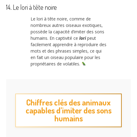
14. Le lori à tête noire
Le lori à tête noire, comme de
nombreux autres oiseaux exotiques,
possède la capacité d’imiter des sons
humains. En captivité ce
lori
peut
facilement apprendre à reproduire des
mots et des phrases simples, ce qui
en fait un oiseau populaire pour les
propriétaires de volatiles.
Chiffres clés des animaux
capables d’imiter des sons
humains