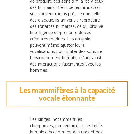
de produire des sons similaires à ceux
des humains. Bien que leur imitation
soit souvent moins précise que celle
des oiseaux, ils arrivent à reproduire
des tonalités humaines, ce qui prouve
l’intelligence surprenante de ces
créatures marines. Les dauphins
peuvent même ajuster leurs
vocalisations pour imiter des sons de
l’environnement humain, créant ainsi
des interactions fascinantes avec les
hommes.
Les mammifères à la capacité
vocale étonnante
Les singes, notamment les
chimpanzés, peuvent imiter des bruits
humains, notamment des rires et des