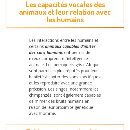
Les capacités vocales des
animaux et leur relation avec
les humains
Les interactions entre les humains et
certains
animaux capables d’imiter
des sons humains
ont permis de
mieux comprendre l’intelligence
animale. Les perroquets gris d’Afrique
sont parmi les plus réputés pour leur
habileté à capter des sons spécifiques
et les reproduire avec une grande
précision. Les singes, notamment les
chimpanzés, sont également capables
de mimer des bruits humains en
raison de leur proximité génétique
avec l’homme.