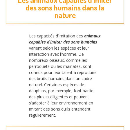
des sons humains dans la
nature
Les capacités d’imitation des
animaux
capables d’imiter des sons humains
varient selon les espèces et leur
interaction avec l’homme. De
nombreux oiseaux, comme les
perroquets ou les mainates, sont
connus pour leur talent à reproduire
des bruits humains dans un cadre
naturel. Certaines espèces de
dauphins, par exemple, font partie
des plus intelligentes et peuvent
s’adapter à leur environnement en
imitant des sons qu’ils entendent
régulièrement.