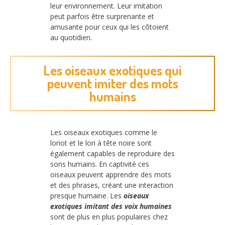
leur environnement. Leur imitation
peut parfois être surprenante et
amusante pour ceux qui les côtoient
au quotidien.
Les oiseaux exotiques qui
peuvent imiter des mots
humains
Les oiseaux exotiques comme le
loriot et le lori à tête noire sont
également capables de reproduire des
sons humains. En captivité ces
oiseaux peuvent apprendre des mots
et des phrases, créant une interaction
presque humaine. Les
oiseaux
exotiques imitant des voix humaines
sont de plus en plus populaires chez