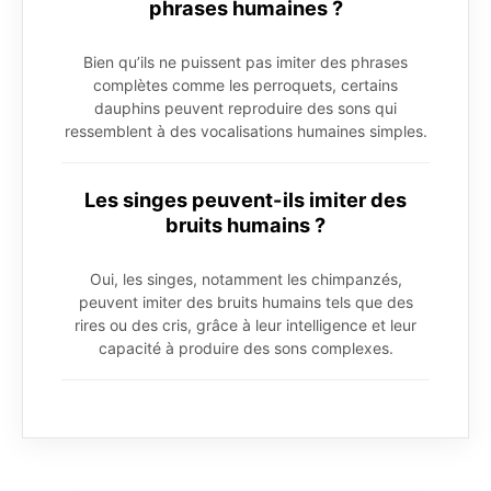
phrases humaines ?
Bien qu’ils ne puissent pas imiter des phrases
complètes comme les perroquets, certains
dauphins peuvent reproduire des sons qui
ressemblent à des vocalisations humaines simples.
Les singes peuvent-ils imiter des
bruits humains ?
Oui, les singes, notamment les chimpanzés,
peuvent imiter des bruits humains tels que des
rires ou des cris, grâce à leur intelligence et leur
capacité à produire des sons complexes.