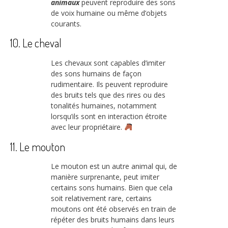
animaux
peuvent reproduire des sons
de voix humaine ou même d’objets
courants.
10. Le cheval
Les chevaux sont capables d’imiter
des sons humains de façon
rudimentaire. Ils peuvent reproduire
des bruits tels que des rires ou des
tonalités humaines, notamment
lorsqu’ils sont en interaction étroite
avec leur propriétaire.
11. Le mouton
Le mouton est un autre animal qui, de
manière surprenante, peut imiter
certains sons humains. Bien que cela
soit relativement rare, certains
moutons ont été observés en train de
répéter des bruits humains dans leurs