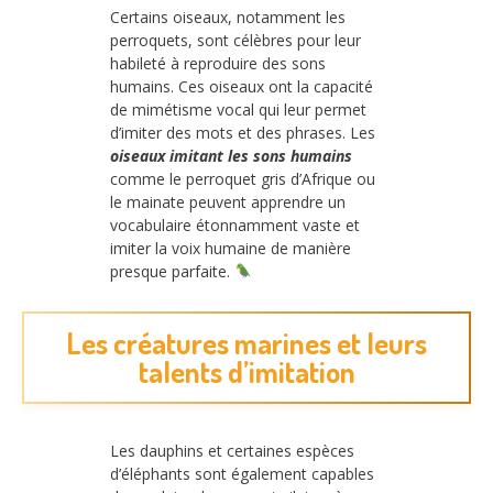
Certains oiseaux, notamment les
perroquets, sont célèbres pour leur
habileté à reproduire des sons
humains. Ces oiseaux ont la capacité
de mimétisme vocal qui leur permet
d’imiter des mots et des phrases. Les
oiseaux imitant les sons humains
comme le perroquet gris d’Afrique ou
le mainate peuvent apprendre un
vocabulaire étonnamment vaste et
imiter la voix humaine de manière
presque parfaite.
Les créatures marines et leurs
talents d’imitation
Les dauphins et certaines espèces
d’éléphants sont également capables