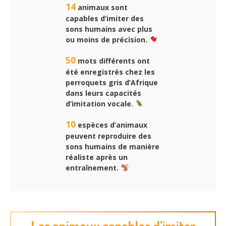
14
animaux sont
capables d’imiter des
sons humains avec plus
ou moins de précision.
50
mots différents ont
été enregistrés chez les
perroquets gris d’Afrique
dans leurs capacités
d’imitation vocale.
10
espèces d’animaux
peuvent reproduire des
sons humains de manière
réaliste après un
entraînement.
Les animaux capables d’imiter