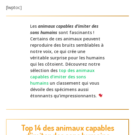
[lwptoc]
Les
animaux capables d’imiter des
sons humains
sont fascinants !
Certains de ces animaux peuvent
reproduire des bruits semblables à
notre voix, ce qui crée une
véritable surprise pour les humains
qui les côtoient. Découvrez notre
sélection des
top des animaux
capables d’imiter des sons
humains
un classement qui vous
dévoile des spécimens aussi
étonnants qu’impressionnants.
Top 14 des animaux capables