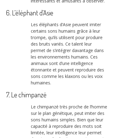
intéressants et amusants à observer.
6. L’éléphant d’Asie
Les éléphants d’Asie peuvent imiter
certains sons humains grâce à leur
trompe, qu’ils utilisent pour produire
des bruits variés. Ce talent leur
permet de s’intégrer davantage dans
les environnements humains. Ces
animaux sont d’une intelligence
étonnante et peuvent reproduire des
sons comme les klaxons ou les voix
humaines.
7. Le chimpanzé
Le chimpanzé très proche de l’homme
sur le plan génétique, peut imiter des
sons humains simples. Bien que leur
capacité à reproduire des mots soit
limitée, leur intelligence leur permet