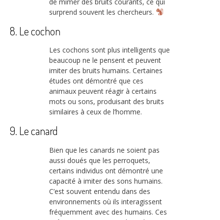
de mimer des bruits courants, ce qui
surprend souvent les chercheurs.
8. Le cochon
Les cochons sont plus intelligents que
beaucoup ne le pensent et peuvent
imiter des bruits humains. Certaines
études ont démontré que ces
animaux peuvent réagir à certains
mots ou sons, produisant des bruits
similaires à ceux de l’homme.
9. Le canard
Bien que les canards ne soient pas
aussi doués que les perroquets,
certains individus ont démontré une
capacité à imiter des sons humains.
C’est souvent entendu dans des
environnements où ils interagissent
fréquemment avec des humains. Ces