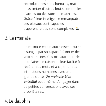
reproduire des sons humains, mais
aussi imiter d’autres bruits comme les
alarmes ou des sons de machines.
Grâce à leur intelligence remarquable,
ces oiseaux sont capables
d’apprendre des sons complexes.
3. Le mainate
Le mainate est un autre oiseau qui se
distingue par sa capacité à imiter des
voix humaines. Ces oiseaux sont très
populaires en raison de leur facilité à
répéter des mots et à capturer des
intonations humaines avec une
grande clarté.
Un mainate bien
entraîné
peut même s’engager dans
de petites conversations avec ses
propriétaires.
4. Le dauphin