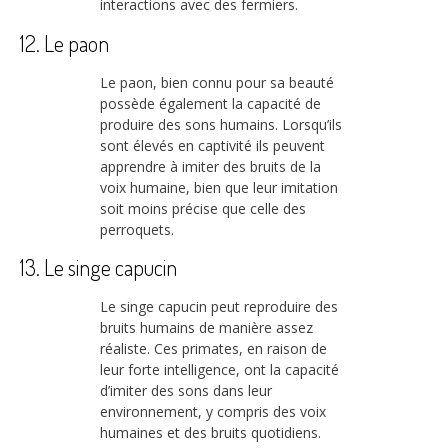
interactions avec des fermiers.
12. Le paon
Le paon, bien connu pour sa beauté
possède également la capacité de
produire des sons humains. Lorsqu’ils
sont élevés en captivité ils peuvent
apprendre à imiter des bruits de la
voix humaine, bien que leur imitation
soit moins précise que celle des
perroquets.
13. Le singe capucin
Le singe capucin peut reproduire des
bruits humains de manière assez
réaliste. Ces primates, en raison de
leur forte intelligence, ont la capacité
d’imiter des sons dans leur
environnement, y compris des voix
humaines et des bruits quotidiens.