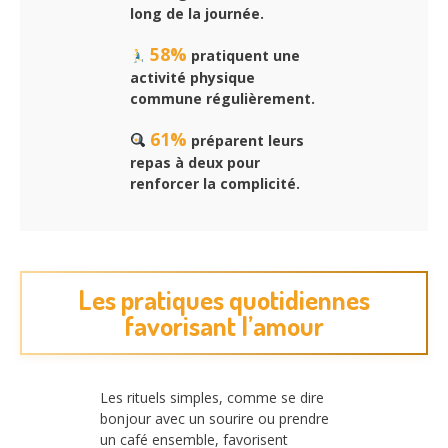
long de la journée.
58%
pratiquent une
activité physique
commune régulièrement.
61%
préparent leurs
repas à deux pour
renforcer la complicité.
Les pratiques quotidiennes
favorisant l’amour
Les rituels simples, comme se dire
bonjour avec un sourire ou prendre
un café ensemble, favorisent