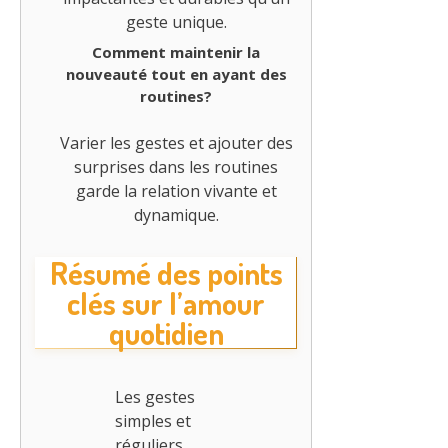
geste unique.
Comment maintenir la
nouveauté tout en ayant des
routines?
Varier les gestes et ajouter des
surprises dans les routines
garde la relation vivante et
dynamique.
Résumé des points
clés sur l’amour
quotidien
Les gestes
simples et
réguliers