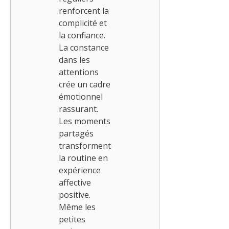
renforcent la
complicité et
la confiance.
La constance
dans les
attentions
crée un cadre
émotionnel
rassurant.
Les moments
partagés
transforment
la routine en
expérience
affective
positive.
Même les
petites