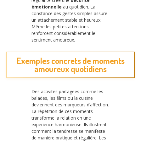
régularité crée une
sécurité
émotionnelle
au quotidien. La
constance des gestes simples assure
un attachement stable et heureux.
Même les petites attentions
renforcent considérablement le
sentiment amoureux.
Exemples concrets de moments
amoureux quotidiens
Des activités partagées comme les
balades, les films ou la cuisine
deviennent des marqueurs d’affection.
La répétition de ces moments
transforme la relation en une
expérience harmonieuse. Ils illustrent
comment la tendresse se manifeste
de manière pratique et régulière. Les