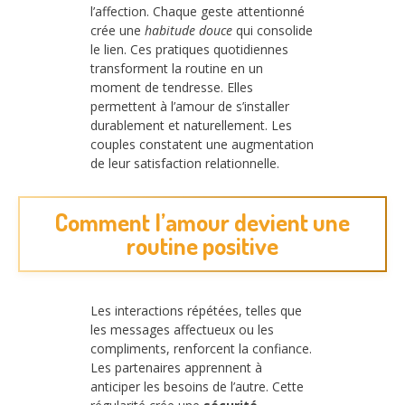
l’affection. Chaque geste attentionné
crée une
habitude douce
qui consolide
le lien. Ces pratiques quotidiennes
transforment la routine en un
moment de tendresse. Elles
permettent à l’amour de s’installer
durablement et naturellement. Les
couples constatent une augmentation
de leur satisfaction relationnelle.
Comment l’amour devient une
routine positive
Les interactions répétées, telles que
les messages affectueux ou les
compliments, renforcent la confiance.
Les partenaires apprennent à
anticiper les besoins de l’autre. Cette