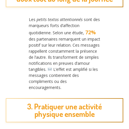
Les
petits textos attentionnés
sont des
marqueurs forts d’affection
72%
quotidienne. Selon une étude,
des partenaires remarquent un impact
positif sur leur relation. Ces messages
rappellent constamment la présence
de l’autre. Ils transforment de simples
notifications en preuves d’amour
tangibles.
L’effet est amplifié si les
messages contiennent des
compliments ou des
encouragements.
3. Pratiquer une activité
physique ensemble