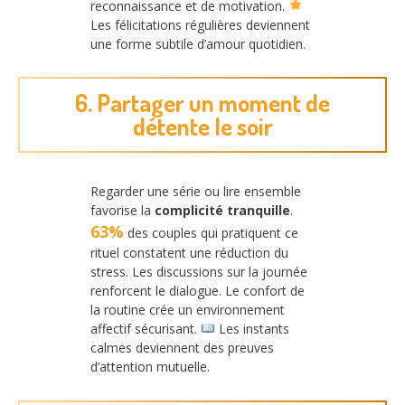
reconnaissance et de motivation.
Les félicitations régulières deviennent
une forme subtile d’amour quotidien.
6. Partager un moment de
détente le soir
Regarder une série ou lire ensemble
favorise la
complicité tranquille
.
63%
des couples qui pratiquent ce
rituel constatent une réduction du
stress. Les discussions sur la journée
renforcent le dialogue. Le confort de
la routine crée un environnement
affectif sécurisant.
Les instants
calmes deviennent des preuves
d’attention mutuelle.