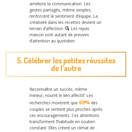
améliore la communication. Les
gestes partagés, même simples,
renforcent le sentiment d’équipe. La
créativité dans les recettes devient un
terrain d’affection.
Les repas
maison sont autant de preuves
d’attention au quotidien.
5. Célébrer les petites réussites
de l’autre
Reconnaître un succès, même
mineur, nourrit le lien affectif. Les
69%
recherches montrent que
des
couples se sentent plus proches après
ces encouragements. Ces attentions
transforment l’habitude en soutien
constant. Elles créent un climat de