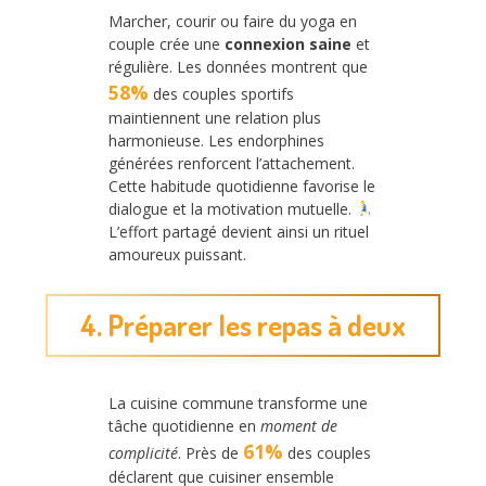
Marcher, courir ou faire du yoga en
couple crée une
connexion saine
et
régulière. Les données montrent que
58%
des couples sportifs
maintiennent une relation plus
harmonieuse. Les endorphines
générées renforcent l’attachement.
Cette habitude quotidienne favorise le
dialogue et la motivation mutuelle.
L’effort partagé devient ainsi un rituel
amoureux puissant.
4. Préparer les repas à deux
La cuisine commune transforme une
tâche quotidienne en
moment de
61%
complicité
. Près de
des couples
déclarent que cuisiner ensemble