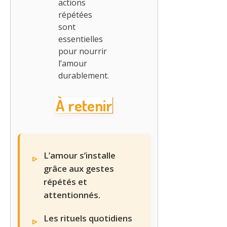
actions
répétées
sont
essentielles
pour nourrir
l’amour
durablement.
À retenir
L’amour s’installe
grâce aux gestes
répétés et
attentionnés.
Les rituels quotidiens