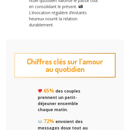
rituel quotidien valorise le passé tout
en consolidant le présent.
L’évocation régulière d’instants
heureux nourrit la relation
durablement.
Chiffres clés sur l’amour
au quotidien
65%
des couples
prennent un petit-
déjeuner ensemble
chaque matin.
72%
envoient des
messages doux tout au