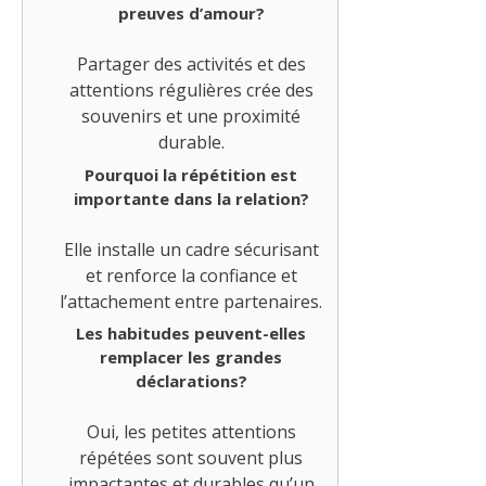
preuves d’amour?
Partager des activités et des
attentions régulières crée des
souvenirs et une proximité
durable.
Pourquoi la répétition est
importante dans la relation?
Elle installe un cadre sécurisant
et renforce la confiance et
l’attachement entre partenaires.
Les habitudes peuvent-elles
remplacer les grandes
déclarations?
Oui, les petites attentions
répétées sont souvent plus
impactantes et durables qu’un