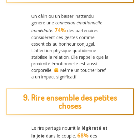
Un câlin ou un baiser inattendu
génère une
connexion émotionnelle
74%
immédiate
.
des partenaires
considèrent ces gestes comme
essentiels au bonheur conjugal.
L’affection physique quotidienne
stabilise la relation. Elle rappelle que la
proximité émotionnelle est aussi
corporelle.
Même un toucher bref
a un impact significatif.
9. Rire ensemble des petites
choses
Le rire partagé nourrit la
légèreté et
68%
la joie
dans le couple.
des