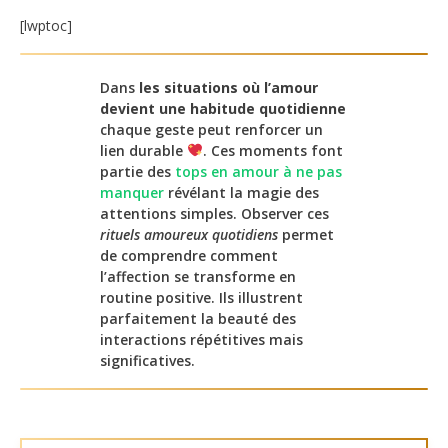
[lwptoc]
Dans
les situations où l’amour
devient une habitude quotidienne
chaque geste peut renforcer un
lien durable
. Ces moments font
partie des
tops en amour à ne pas
manquer
révélant la magie des
attentions simples. Observer ces
rituels amoureux quotidiens
permet
de comprendre comment
l’affection se transforme en
routine positive. Ils illustrent
parfaitement la beauté des
interactions répétitives mais
significatives.