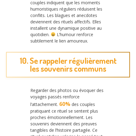
couples indiquent que les moments
humoristiques réguliers réduisent les
conflits. Les blagues et anecdotes
deviennent des rituels affectifs. Elles
installent une dynamique positive au
quotidien.
L’humour renforce
subtilement le lien amoureux.
10. Se rappeler régulièrement
les souvenirs communs
Regarder des photos ou évoquer des
voyages passés renforce
60%
l’attachement.
des couples
pratiquant ce rituel se sentent plus
proches émotionnellement. Les
souvenirs deviennent des preuves
tangibles de l’histoire partagée. Ce