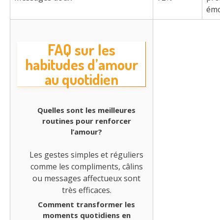
émo
FAQ sur les
habitudes d’amour
au quotidien
Quelles sont les meilleures
routines pour renforcer
l’amour?
Les gestes simples et réguliers
comme les compliments, câlins
ou messages affectueux sont
très efficaces.
Comment transformer les
moments quotidiens en