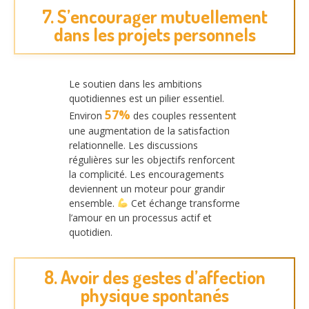
7. S’encourager mutuellement
dans les projets personnels
Le soutien dans les ambitions
quotidiennes est un pilier essentiel.
57%
Environ
des couples ressentent
une augmentation de la satisfaction
relationnelle. Les discussions
régulières sur les objectifs renforcent
la complicité. Les encouragements
deviennent un moteur pour grandir
ensemble.
Cet échange transforme
l’amour en un processus actif et
quotidien.
8. Avoir des gestes d’affection
physique spontanés