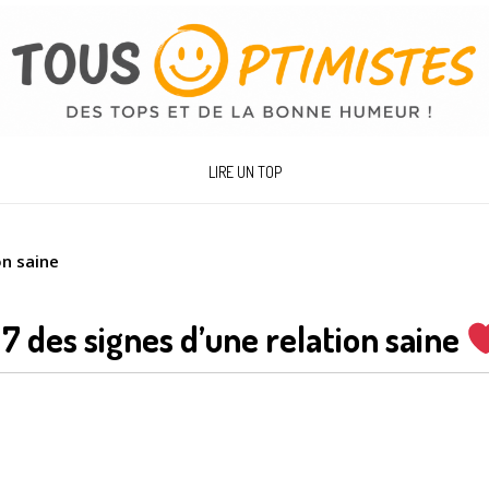
LIRE UN TOP
on saine
7 des signes d’une relation saine