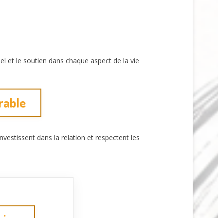
el et le soutien dans chaque aspect de la vie
rable
investissent dans la relation et respectent les