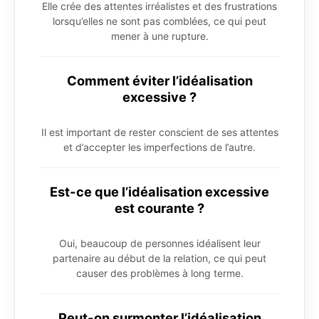
Elle crée des attentes irréalistes et des frustrations
lorsqu’elles ne sont pas comblées, ce qui peut
mener à une rupture.
Comment éviter l’idéalisation
excessive ?
Il est important de rester conscient de ses attentes
et d’accepter les imperfections de l’autre.
Est-ce que l’idéalisation excessive
est courante ?
Oui, beaucoup de personnes idéalisent leur
partenaire au début de la relation, ce qui peut
causer des problèmes à long terme.
Peut-on surmonter l’idéalisation