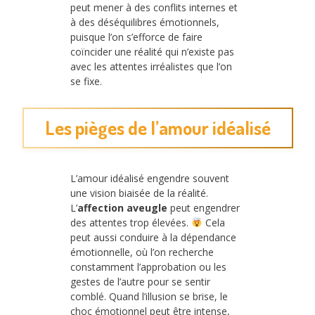
peut mener à des conflits internes et
à des déséquilibres émotionnels,
puisque l’on s’efforce de faire
coïncider une réalité qui n’existe pas
avec les attentes irréalistes que l’on
se fixe.
Les pièges de l’amour idéalisé
L’amour idéalisé engendre souvent
une vision biaisée de la réalité.
L’
affection aveugle
peut engendrer
des attentes trop élevées.
Cela
peut aussi conduire à la dépendance
émotionnelle, où l’on recherche
constamment l’approbation ou les
gestes de l’autre pour se sentir
comblé. Quand l’illusion se brise, le
choc émotionnel peut être intense,