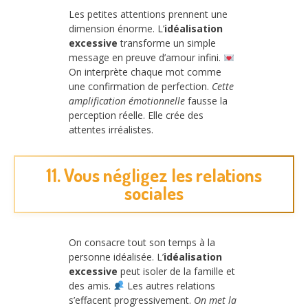
Les petites attentions prennent une
dimension énorme. L’
idéalisation
excessive
transforme un simple
message en preuve d’amour infini.
On interprète chaque mot comme
une confirmation de perfection.
Cette
amplification émotionnelle
fausse la
perception réelle. Elle crée des
attentes irréalistes.
11. Vous négligez les relations
sociales
On consacre tout son temps à la
personne idéalisée. L’
idéalisation
excessive
peut isoler de la famille et
des amis.
Les autres relations
s’effacent progressivement.
On met la