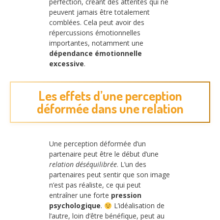
perfection, créant des attentes qui ne
peuvent jamais être totalement
comblées. Cela peut avoir des
répercussions émotionnelles
importantes, notamment une
dépendance émotionnelle
excessive
.
Les effets d’une perception
déformée dans une relation
Une perception déformée d’un
partenaire peut être le début d’une
relation déséquilibrée
. L’un des
partenaires peut sentir que son image
n’est pas réaliste, ce qui peut
entraîner une forte
pression
psychologique
.
L’idéalisation de
l’autre, loin d’être bénéfique, peut au