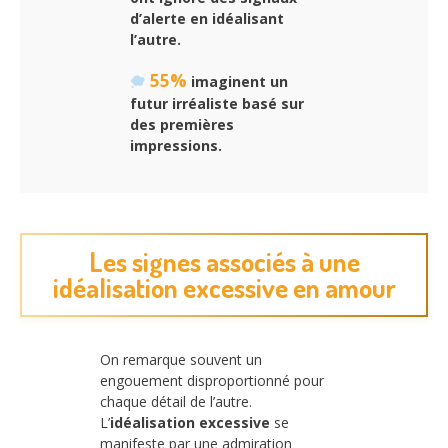
d’alerte en idéalisant
l’autre.
55%
imaginent un
futur irréaliste basé sur
des premières
impressions.
Les signes associés à une
idéalisation excessive en amour
On remarque souvent un
engouement disproportionné pour
chaque détail de l’autre.
L’
idéalisation excessive
se
manifeste par une admiration