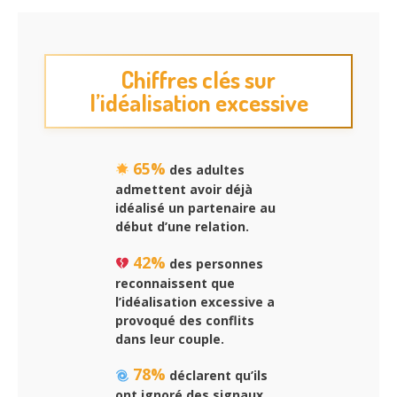
Chiffres clés sur
l’idéalisation excessive
65%
des adultes
admettent avoir déjà
idéalisé un partenaire au
début d’une relation.
42%
des personnes
reconnaissent que
l’
idéalisation excessive
a
provoqué des conflits
dans leur couple.
78%
déclarent qu’ils
ont ignoré des signaux