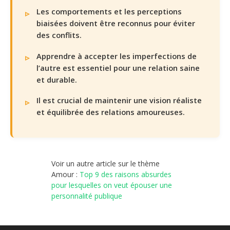
Les comportements et les perceptions
biaisées doivent être reconnus pour éviter
des conflits.
Apprendre à accepter les imperfections de
l’autre est essentiel pour une relation saine
et durable.
Il est crucial de maintenir une vision réaliste
et équilibrée des relations amoureuses.
Voir un autre article sur le thème
Amour :
Top 9 des raisons absurdes
pour lesquelles on veut épouser une
personnalité publique