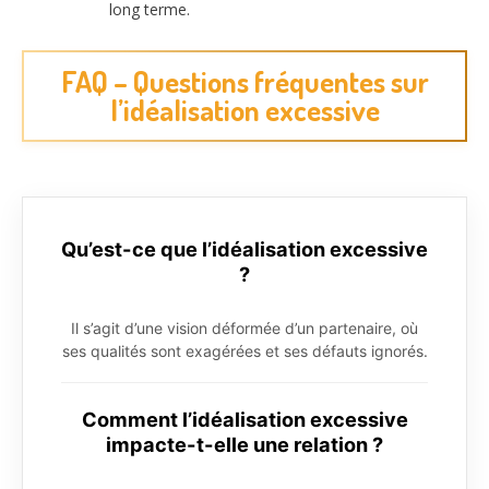
long terme.
FAQ – Questions fréquentes sur
l’idéalisation excessive
Qu’est-ce que l’idéalisation excessive
?
Il s’agit d’une vision déformée d’un partenaire, où
ses qualités sont exagérées et ses défauts ignorés.
Comment l’idéalisation excessive
impacte-t-elle une relation ?