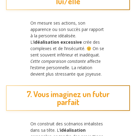
lui/elle
On mesure ses actions, son
apparence ou son succès par rapport
à la personne idéalisée.
L’
idéalisation excessive
crée des
complexes et de l’insécurité.
On se
sent souvent inférieur et inadéquat.
Cette comparaison constante
affecte
l’estime personnelle. La relation
devient plus stressante que joyeuse.
7. Vous imaginez un futur
parfait
On construit des scénarios irréalistes
dans sa tête. L’
idéalisation