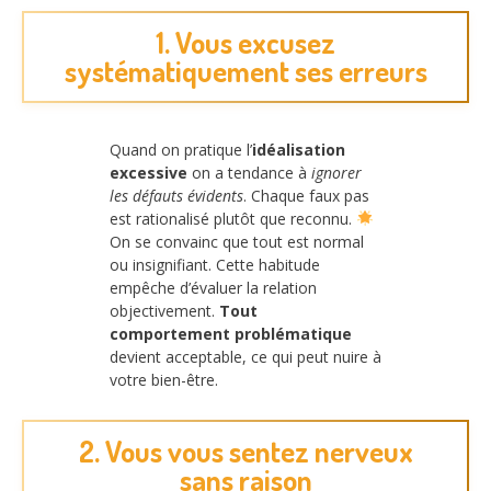
1. Vous excusez
systématiquement ses erreurs
Quand on pratique l’
idéalisation
excessive
on a tendance à
ignorer
les défauts évidents
. Chaque faux pas
est rationalisé plutôt que reconnu.
On se convainc que tout est normal
ou insignifiant. Cette habitude
empêche d’évaluer la relation
objectivement.
Tout
comportement problématique
devient acceptable, ce qui peut nuire à
votre bien-être.
2. Vous vous sentez nerveux
sans raison