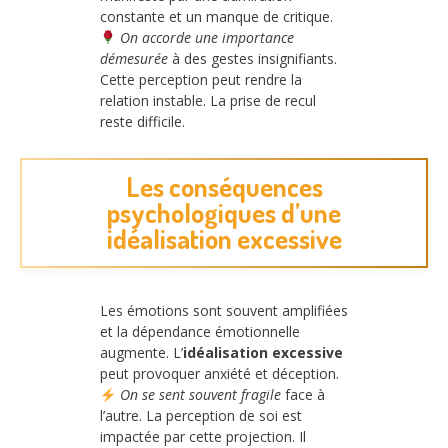
constante et un manque de critique.
On accorde une importance
démesurée
à des gestes insignifiants.
Cette perception peut rendre la
relation instable. La prise de recul
reste difficile.
Les conséquences
psychologiques d’une
idéalisation excessive
Les émotions sont souvent amplifiées
et la dépendance émotionnelle
augmente. L’
idéalisation excessive
peut provoquer anxiété et déception.
On se sent souvent fragile
face à
l’autre. La perception de soi est
impactée par cette projection. Il