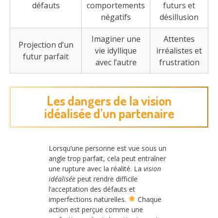
défauts
comportements
futurs et
négatifs
désillusion
Imaginer une
Attentes
Projection d’un
vie idyllique
irréalistes et
futur parfait
avec l’autre
frustration
Les dangers de la vision
idéalisée d’un partenaire
Lorsqu’une personne est vue sous un
angle trop parfait, cela peut entraîner
une rupture avec la réalité. La
vision
idéalisée
peut rendre difficile
l’acceptation des défauts et
imperfections naturelles.
Chaque
action est perçue comme une