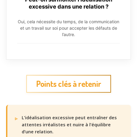
excessive dans une relation ?
Oui, cela nécessite du temps, de la communication
et un travail sur soi pour accepter les défauts de
l’autre.
Points clés à retenir
L’idéalisation excessive peut entraîner des
attentes irréalistes et nuire à l’équilibre
d’une relation.