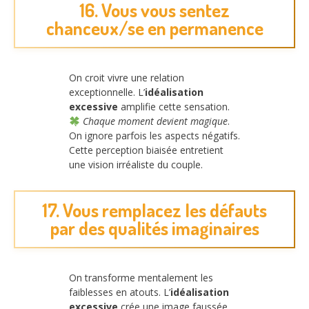
16. Vous vous sentez
chanceux/se en permanence
On croit vivre une relation
exceptionnelle. L’
idéalisation
excessive
amplifie cette sensation.
Chaque moment devient magique
.
On ignore parfois les aspects négatifs.
Cette perception biaisée entretient
une vision irréaliste du couple.
17. Vous remplacez les défauts
par des qualités imaginaires
On transforme mentalement les
faiblesses en atouts. L’
idéalisation
excessive
crée une image faussée.