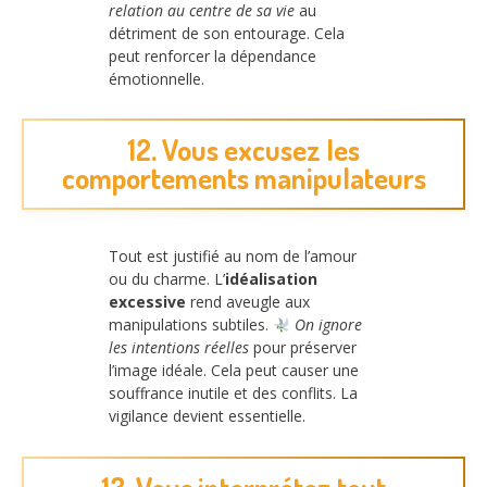
relation au centre de sa vie
au
détriment de son entourage. Cela
peut renforcer la dépendance
émotionnelle.
12. Vous excusez les
comportements manipulateurs
Tout est justifié au nom de l’amour
ou du charme. L’
idéalisation
excessive
rend aveugle aux
manipulations subtiles.
On ignore
les intentions réelles
pour préserver
l’image idéale. Cela peut causer une
souffrance inutile et des conflits. La
vigilance devient essentielle.