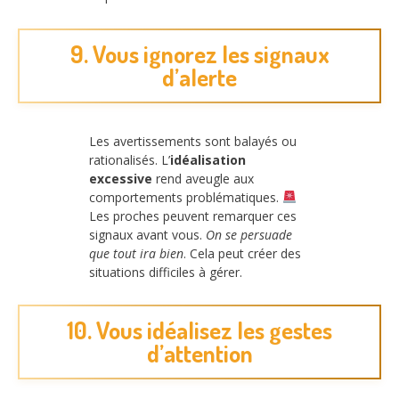
9. Vous ignorez les signaux
d’alerte
Les avertissements sont balayés ou
rationalisés. L’
idéalisation
excessive
rend aveugle aux
comportements problématiques.
Les proches peuvent remarquer ces
signaux avant vous.
On se persuade
que tout ira bien
. Cela peut créer des
situations difficiles à gérer.
10. Vous idéalisez les gestes
d’attention