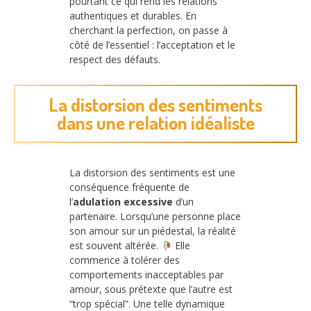
pourtant ce qui rend les relations
authentiques et durables. En
cherchant la perfection, on passe à
côté de l’essentiel : l’acceptation et le
respect des défauts.
La distorsion des sentiments
dans une relation idéaliste
La distorsion des sentiments est une
conséquence fréquente de
l’
adulation excessive
d’un
partenaire. Lorsqu’une personne place
son amour sur un piédestal, la réalité
est souvent altérée.
Elle
commence à tolérer des
comportements inacceptables par
amour, sous prétexte que l’autre est
“trop spécial”. Une telle dynamique