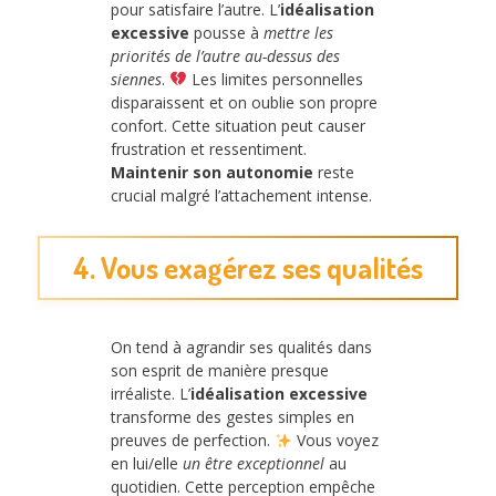
pour satisfaire l’autre. L’
idéalisation
excessive
pousse à
mettre les
priorités de l’autre au-dessus des
siennes
.
Les limites personnelles
disparaissent et on oublie son propre
confort. Cette situation peut causer
frustration et ressentiment.
Maintenir son autonomie
reste
crucial malgré l’attachement intense.
4. Vous exagérez ses qualités
On tend à agrandir ses qualités dans
son esprit de manière presque
irréaliste. L’
idéalisation excessive
transforme des gestes simples en
preuves de perfection.
Vous voyez
en lui/elle
un être exceptionnel
au
quotidien. Cette perception empêche