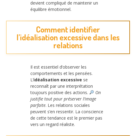
devient compliqué de maintenir un
équilibre émotionnel.
Comment identifier
l’idéalisation excessive dans les
relations
Il est essentiel d’observer les
comportements et les pensées.
L’
idéalisation excessive
se
reconnaît par une interprétation
toujours positive des actions.
On
justifie tout pour préserver l’image
parfaite
. Les relations sociales
peuvent s’en ressentir. La conscience
de cette tendance est le premier pas
vers un regard réaliste.