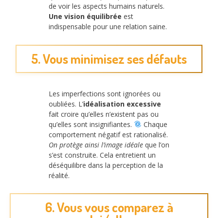
de voir les aspects humains naturels.
Une vision équilibrée
est
indispensable pour une relation saine.
5. Vous minimisez ses défauts
Les imperfections sont ignorées ou
oubliées. L’
idéalisation excessive
fait croire qu’elles n’existent pas ou
qu’elles sont insignifiantes.
Chaque
comportement négatif est rationalisé.
On protège ainsi l’image idéale
que l’on
s’est construite. Cela entretient un
déséquilibre dans la perception de la
réalité.
6. Vous vous comparez à