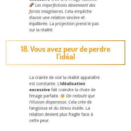
Les imperfections deviennent des
forces imaginaires
. Cela empêche
d’avoir une relation sincère et
équilibrée. La projection prend le pas
sur la réalité.
18. Vous avez peur de perdre
l’idéal
La crainte de voir la réalité apparaître
est constante. L’
idéalisation
excessive
fait craindre la chute de
l’image parfaite.
On redoute que
l’illusion disparaisse
. Cela crée de
l’angoisse et du stress inutile. La
relation devient plus fragile face à
cette peur.