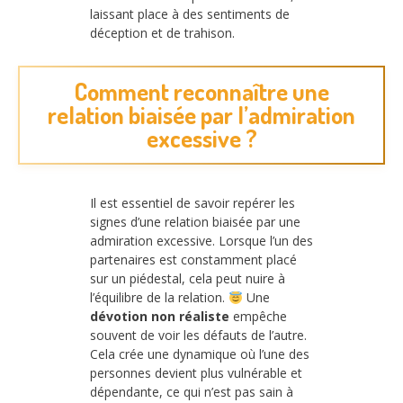
laissant place à des sentiments de
déception et de trahison.
Comment reconnaître une
relation biaisée par l’admiration
excessive ?
Il est essentiel de savoir repérer les
signes d’une relation biaisée par une
admiration excessive. Lorsque l’un des
partenaires est constamment placé
sur un piédestal, cela peut nuire à
l’équilibre de la relation.
Une
dévotion non réaliste
empêche
souvent de voir les défauts de l’autre.
Cela crée une dynamique où l’une des
personnes devient plus vulnérable et
dépendante, ce qui n’est pas sain à