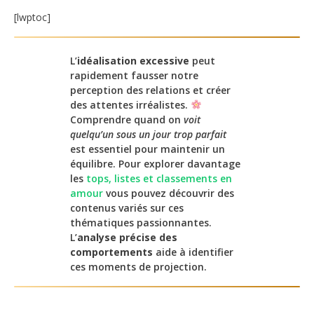
[lwptoc]
L’
idéalisation excessive
peut
rapidement fausser notre
perception des relations et créer
des attentes irréalistes.
Comprendre quand on
voit
quelqu’un sous un jour trop parfait
est essentiel pour maintenir un
équilibre. Pour explorer davantage
les
tops, listes et classements en
amour
vous pouvez découvrir des
contenus variés sur ces
thématiques passionnantes.
L’
analyse précise des
comportements
aide à identifier
ces moments de projection.