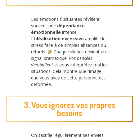
Les émotions fluctuantes révèlent
souvent une
dépendance
émotionnelle
intense.
L’
idéalisation excessive
amplifie le
stress face à de simples absences ou
retards.
Chaque silence devient un
signal dramatique.
Vos pensées
s’emballent
et vous interprétez mal les
situations. Cela montre que l’image
que vous avez de cette personne est
déformée.
3. Vous ignorez vos propres
besoins
On sacrifie régulièrement ses envies