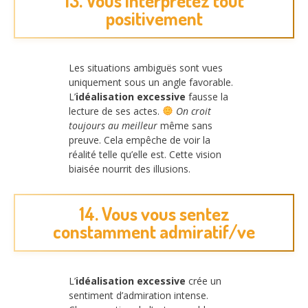
13. Vous interprétez tout
positivement
Les situations ambiguës sont vues
uniquement sous un angle favorable.
L’
idéalisation excessive
fausse la
lecture de ses actes.
On croit
toujours au meilleur
même sans
preuve. Cela empêche de voir la
réalité telle qu’elle est. Cette vision
biaisée nourrit des illusions.
14. Vous vous sentez
constamment admiratif/ve
L’
idéalisation excessive
crée un
sentiment d’admiration intense.