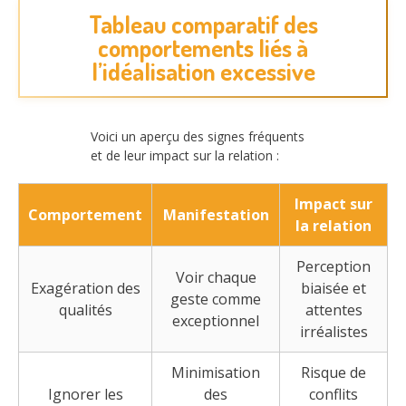
Tableau comparatif des
comportements liés à
l’idéalisation excessive
Voici un aperçu des signes fréquents
et de leur impact sur la relation :
Impact sur
Comportement
Manifestation
la relation
Perception
Voir chaque
Exagération des
biaisée et
geste comme
qualités
attentes
exceptionnel
irréalistes
Minimisation
Risque de
Ignorer les
des
conflits