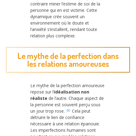
contraire miner l’estime de soi de la
personne qui en est victime. Cette
dynamique crée souvent un
environnement où le doute et
l’anxiété s’installent, rendant toute
relation plus complexe.
Le mythe de la perfection dans
les relations amoureuses
Le mythe de la perfection amoureuse
repose sur l’
idéalisation non
réaliste
de l’autre. Chaque aspect de
la personne est souvent perçu sous
un jour trop rose.
Cela peut
détruire le lien de confiance
nécessaire à une relation épanouie.
Les imperfections humaines sont