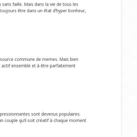
ans faille. Mais dans la vie de tous les
 toujours être dans un état d’hyper bonheur,
une source commune de memes. Mais bien
 actif ensemble et à être parfaitement
pressionnantes sont devenus populaires.
n couple qu’il soit créatif à chaque moment