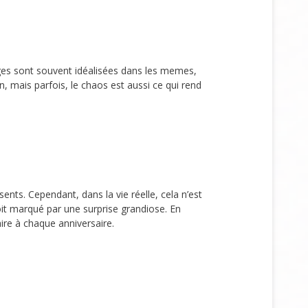
ges sont souvent idéalisées dans les memes,
on, mais parfois, le chaos est aussi ce qui rend
s. Cependant, dans la vie réelle, cela n’est
it marqué par une surprise grandiose. En
ire à chaque anniversaire.