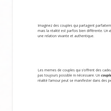
Imaginez des couples qui partagent parfaite
mais la réalité est parfois bien différente. Un
c
une relation vivante et authentique.
Les memes de couples qui s’offrent des cadea
pas toujours possible ni nécessaire. Un
coupl
réalité l’amour peut se manifester dans des pe