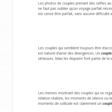
Les photos de couples prenant des selfies a
ne faut pas oublier qu’un voyage parfait néces
est censé être parfait, sans aucune difficulté
Les couples qui semblent toujours être d’acco
est naturel d’avoir des divergences. Un
couple
sérieuses. Mais les disputes font partie de la 
Les memes montrant des couples qui se regar
relation réaliste, les moments de silence ou 
moments de solitude est clairement un
coupl